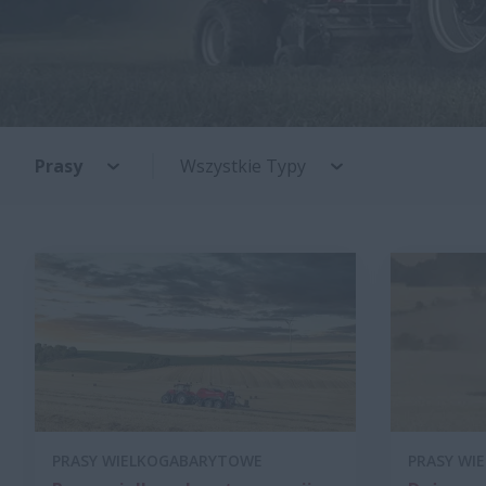
Prasy
Wszystkie Typy
PRASY WIELKOGABARYTOWE
PRASY WI