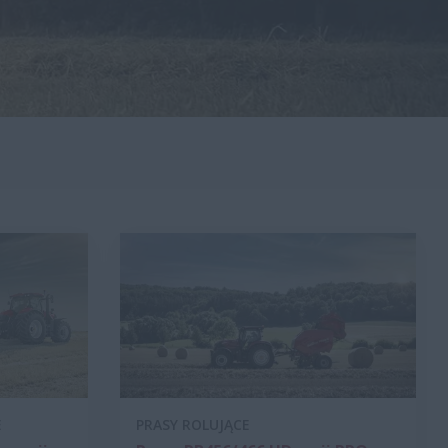
E
PRASY ROLUJĄCE