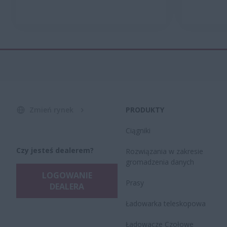
Zmień rynek
PRODUKTY
Ciągniki
Czy jesteś dealerem?
Rozwiązania w zakresie
gromadzenia danych
LOGOWANIE
Prasy
DEALERA
Ładowarka teleskopowa
Ładowacze Czołowe