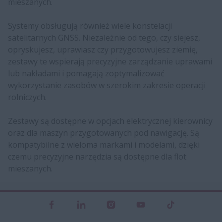
mieszanych.
Systemy obsługują również wiele konstelacji
satelitarnych GNSS. Niezależnie od tego, czy siejesz,
opryskujesz, uprawiasz czy przygotowujesz ziemię,
zestawy te wspierają precyzyjne zarządzanie uprawami
lub nakładami i pomagają zoptymalizować
wykorzystanie zasobów w szerokim zakresie operacji
rolniczych.
Zestawy są dostępne w opcjach elektrycznej kierownicy
oraz dla maszyn przygotowanych pod nawigację. Są
kompatybilne z wieloma markami i modelami, dzięki
czemu precyzyjne narzędzia są dostępne dla flot
mieszanych.