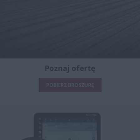
Poznaj ofertę
POBIERZ BROSZURĘ