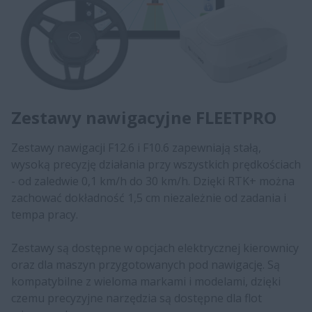
Zestawy nawigacyjne FLEETPRO
Zestawy nawigacji F12.6 i F10.6 zapewniają stałą,
wysoką precyzję działania przy wszystkich prędkościach
- od zaledwie 0,1 km/h do 30 km/h. Dzięki RTK+ można
zachować dokładność 1,5 cm niezależnie od zadania i
tempa pracy.
Zestawy są dostępne w opcjach elektrycznej kierownicy
oraz dla maszyn przygotowanych pod nawigację. Są
kompatybilne z wieloma markami i modelami, dzięki
czemu precyzyjne narzędzia są dostępne dla flot