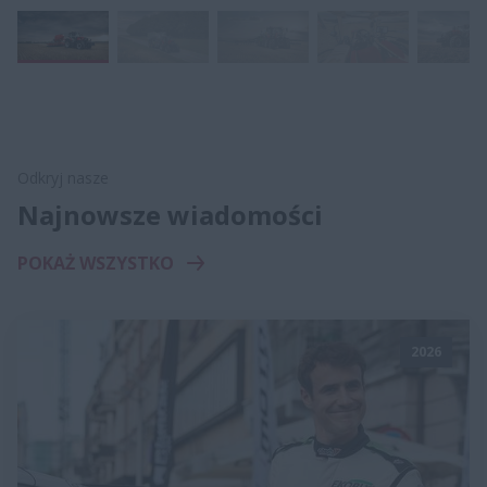
Odkryj nasze
Najnowsze wiadomości
POKAŻ WSZYSTKO
2026