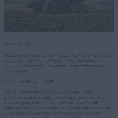
Kategorie
2025
Dostępne wersje o mocy 155, 165 lub 185 KM / okresy między
przeglądami wynoszące 750 godzin / zmodernizowane
zawieszenie i zaczep / zintegrowana technologia rolnictwa
precyzyjnego
St. Valentin, 9 listopada 2025 r.
Case IH przedstawia swój nowy ciągnik serii Puma®,
przeprojektowany z myślą o niezrównanej wydajności oraz
najwyższej niezawodności i efektywności pracy. Dzięki
całkowicie nowej konstrukcji pojazdu, przeprojektowana seria
Puma zapewnia operatorom płynniejszą jazdę, doskonałą