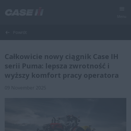
Menu
Powrót
Całkowicie nowy ciągnik Case IH
serii Puma: lepsza zwrotność i
wyższy komfort pracy operatora
09 November 2025