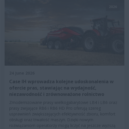
2026
24 June 2026
Case IH wprowadza kolejne udoskonalenia w
ofercie pras, stawiając na wydajność,
niezawodność i zrównoważone rolnictwo
Zmodernizowane prasy wielkogabarytowe LB4 i LB6 oraz
prasy zwijające RB6 i RB6 HD Pro oferują szereg
usprawnień zwiększających efektywność zbioru, komfort
obsługi oraz trwałość maszyn. Dzięki nowym
rozwiązaniom operatorzy mogą liczyć na jeszcze wyższą