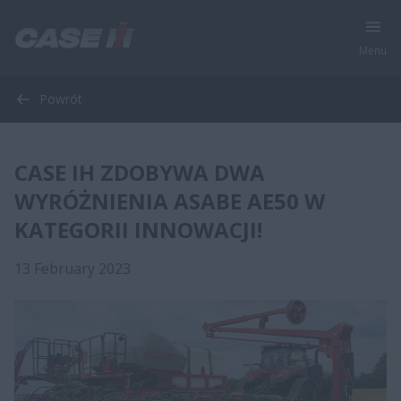
Menu
Powrót
CASE IH ZDOBYWA DWA
WYRÓŻNIENIA ASABE AE50 W
KATEGORII INNOWACJI!
13 February 2023