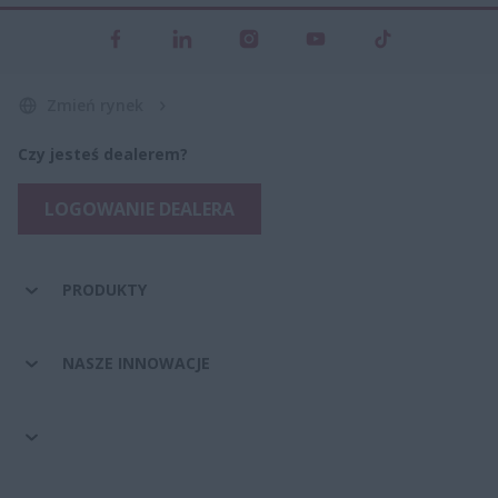
Zmień rynek
Czy jesteś dealerem?
LOGOWANIE DEALERA
PRODUKTY
NASZE INNOWACJE