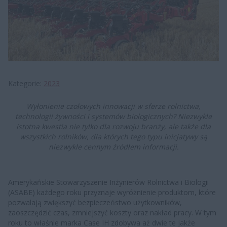
Kategorie
2023
Wyłonienie czołowych innowacji w sferze rolnictwa,
technologii żywności i systemów biologicznych? Niezwykle
istotna kwestia nie tylko dla rozwoju branży, ale także dla
wszystkich rolników, dla których tego typu inicjatywy są
niezwykle cennym źródłem informacji.
Amerykańskie Stowarzyszenie Inżynierów Rolnictwa i Biologii
(ASABE) każdego roku przyznaje wyróżnienie produktom, które
pozwalają zwiększyć bezpieczeństwo użytkowników,
zaoszczędzić czas, zmniejszyć koszty oraz nakład pracy. W tym
roku to właśnie marka Case IH zdobywa aż dwie te jakże