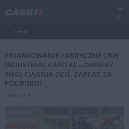
Menu
Powrót
FINANSOWANIE FABRYCZNE CNH
INDUSTRIAL CAPITAL – ODBIERZ
SWÓJ CIĄGNIK DZIŚ, ZAPŁAĆ ZA
PÓŁ ROKU!
18 May 2023