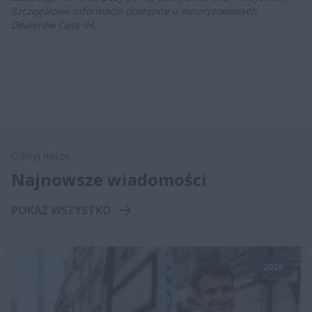
Szczegółowe informacje dostępne u autoryzowanych
Dealerów Case IH.
Odkryj nasze
Najnowsze wiadomości
POKAŻ WSZYSTKO
2026