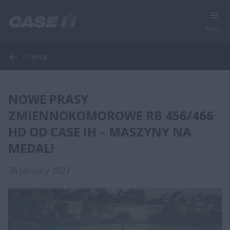
Menu
Powrót
NOWE PRASY
ZMIENNOKOMOROWE RB 456/466
HD OD CASE IH – MASZYNY NA
MEDAL!
26 January 2023