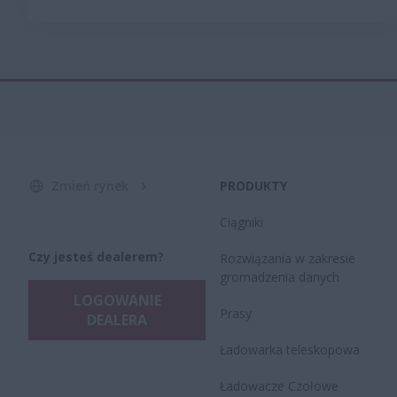
Zmień rynek
PRODUKTY
Ciągniki
Czy jesteś dealerem?
Rozwiązania w zakresie
gromadzenia danych
LOGOWANIE
Prasy
DEALERA
Ładowarka teleskopowa
Ładowacze Czołowe