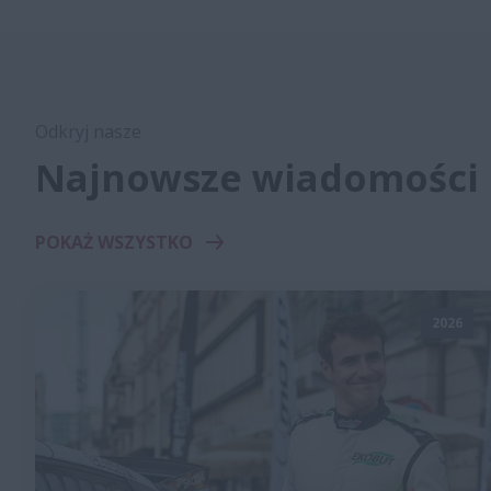
Odkryj nasze
Najnowsze wiadomości
POKAŻ WSZYSTKO
2026