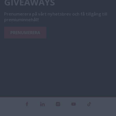
GIVEAWAYS
Prenumerera på vårt nyhetsbrev och få tillgång till
premiuminnehåll!
PRENUMERERA