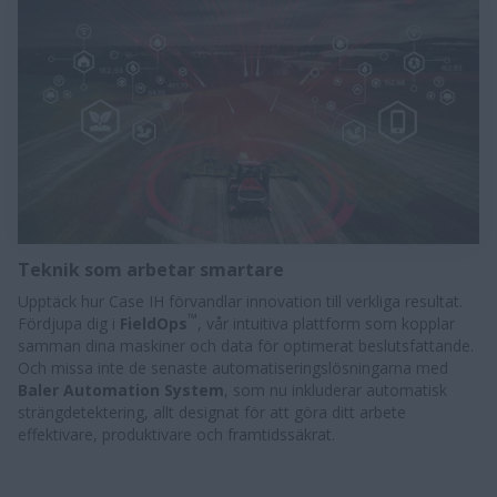
Teknik som arbetar smartare
Upptäck hur Case IH förvandlar innovation till verkliga resultat.
™
Fördjupa dig i
FieldOps
, vår intuitiva plattform som kopplar
samman dina maskiner och data för optimerat beslutsfattande.
Och missa inte de senaste automatiseringslösningarna med
Baler Automation System
, som nu inkluderar automatisk
strängdetektering, allt designat för att göra ditt arbete
effektivare, produktivare och framtidssäkrat.