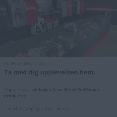
Red Power Merchandise
Ta med dig upplevelsen hem.
Upptäck våra
exklusiva Case IH och Red Power-
produkter
.
Endast tillgängliga vid vår monter.