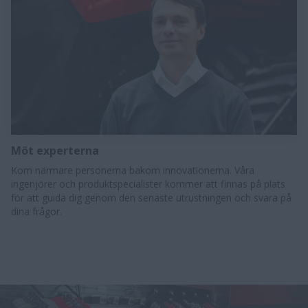
Möt experterna
Kom närmare personerna bakom innovationerna. Våra
ingenjörer och produktspecialister kommer att finnas på plats
för att guida dig genom den senaste utrustningen och svara på
dina frågor.