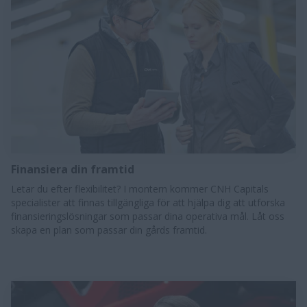
Finansiera din framtid
Letar du efter flexibilitet? I montern kommer CNH Capitals
specialister att finnas tillgängliga för att hjälpa dig att utforska
finansieringslösningar som passar dina operativa mål. Låt oss
skapa en plan som passar din gårds framtid.