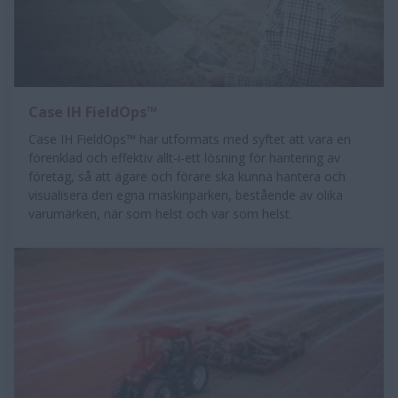
Case IH FieldOps™
Case IH FieldOps™ har utformats med syftet att vara en
förenklad och effektiv allt-i-ett lösning för hantering av
företag, så att ägare och förare ska kunna hantera och
visualisera den egna maskinparken, bestående av olika
varumärken, när som helst och var som helst.