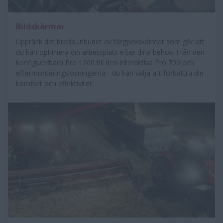
Bildskärmar
Upptäck det breda utbudet av färgpekskärmar som gör att
du kan optimera din arbetsplats efter dina behov. Från den
konfigurerbara Pro 1200 till den interaktiva Pro 700 och
eftermonteringslösningarna - du kan välja att förbättra din
komfort och effektivitet.