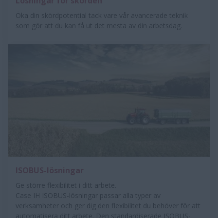
Lösningar för skörden
Öka din skördpotential tack vare vår avancerade teknik
som gör att du kan få ut det mesta av din arbetsdag.
ISOBUS-lösningar
Ge större flexibilitet i ditt arbete.
Case IH ISOBUS-lösningar passar alla typer av
verksamheter och ger dig den flexibilitet du behöver för att
automatisera ditt arbete. Den standardiserade ISOBUS-