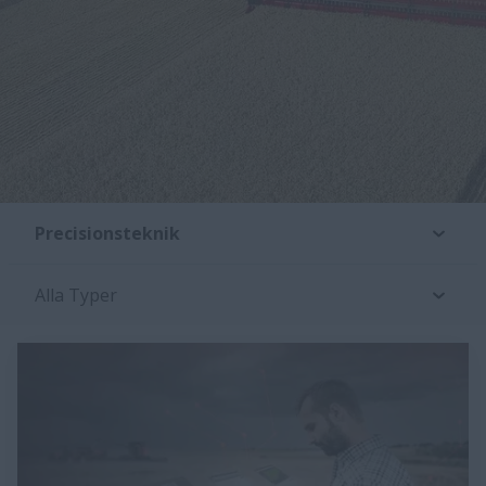
Precisionsteknik
Alla Typer