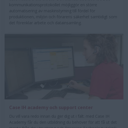
kommunikationsprotokollet möjliggör en större
automatisering av maskinstyrning till fördel för
produktionen, miljön och förarens säkerhet samtidigt som
det förenklar arbete och datainsamling.
Case IH academy och support center
Du vill vara redo innan du ger dig ut i fält: med Case IH
Academy får du den utbildning du behöver för att få ut det