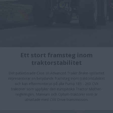
Ett stort framsteg inom
Back
traktorstabilitet
Det patenterade Case IH Advanced Trailer Brake-systemet
representerar en betydande framsteg inom traktorstabilitet
och kan eftermonteras på alla Puma 185 - 260 CVX
traktorer som uppfyller den europeiska Tractor Mother-
regleringen, Maxxum och Optum-traktorer som är
utrustade med CVX Drive transmission.