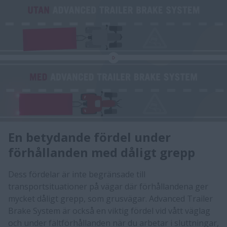
En betydande fördel under
förhållanden med dåligt grepp
Dess fördelar är inte begränsade till
transportsituationer på vägar där förhållandena ger
mycket dåligt grepp, som grusvägar. Advanced Trailer
Brake System är också en viktig fördel vid vått väglag
och under fältförhållanden när du arbetar i sluttningar,