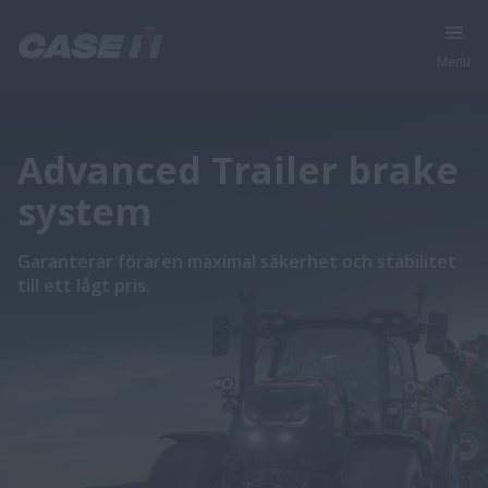
Menu
Advanced Trailer brake
system
Garanterar föraren maximal säkerhet och stabilitet
till ett lågt pris.