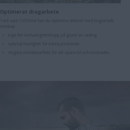
Optimerat dragarbete
Tack vare CVXDrive kan du optimera arbetet med bogserade
redskap:
inga fler körhastighetshopp på grund av växling
optimal hastighet för bästa prestanda
Högsta områdeseffekt för att spara tid och kostnader