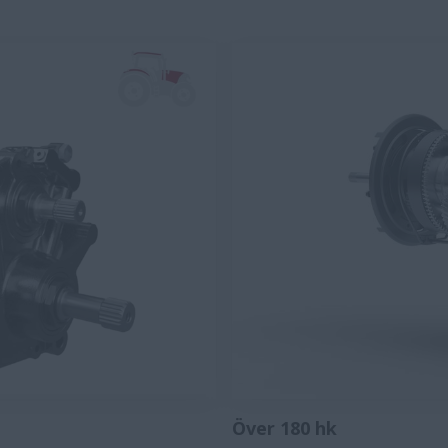
Över 180 hk