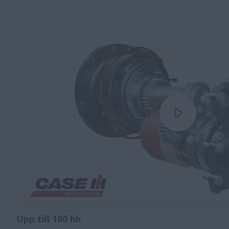
Upp till 180 hk