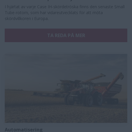
I hjärtat av varje Case IH-skördetröska finns den senaste Small
Tube-rotorn, som har vidareutvecklats för att möta
skördvillkoren i Europa.
TA REDA PÅ MER
Automatisering