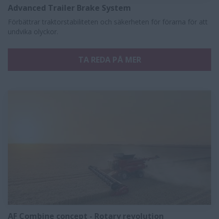
Advanced Trailer Brake System
Förbättrar traktorstabiliteten och säkerheten för förarna för att
undvika olyckor.
TA REDA PÅ MER
AF Combine concept - Rotary revolution