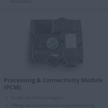
dina behov
Processing & Connectivity Module
(PCM)
En allt-i-ett GNSS-mottagare
Pålitlig och konsekvent terrängkompensering