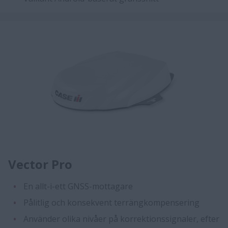
Vector Pro
En allt-i-ett GNSS-mottagare
Pålitlig och konsekvent terrängkompensering
Använder olika nivåer på korrektionssignaler, efter