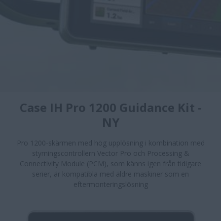
Case IH Pro 1200 Guidance Kit -
NY
Pro 1200-skärmen med hög upplösning i kombination med
styrningscontrollern Vector Pro och Processing &
Connectivity Module (PCM), som känns igen från tidigare
serier, är kompatibla med äldre maskiner som en
eftermonteringslösning