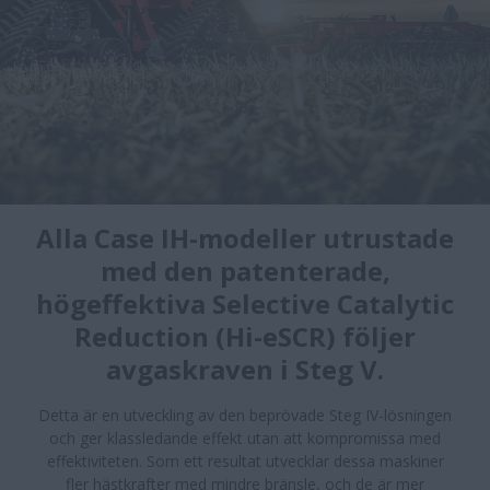
Alla Case IH-modeller utrustade
med den patenterade,
högeffektiva Selective Catalytic
Reduction (Hi-eSCR) följer
avgaskraven i Steg V.
Detta är en utveckling av den beprövade Steg IV-lösningen
och ger klassledande effekt utan att kompromissa med
effektiviteten. Som ett resultat utvecklar dessa maskiner
fler hästkrafter med mindre bränsle, och de är mer