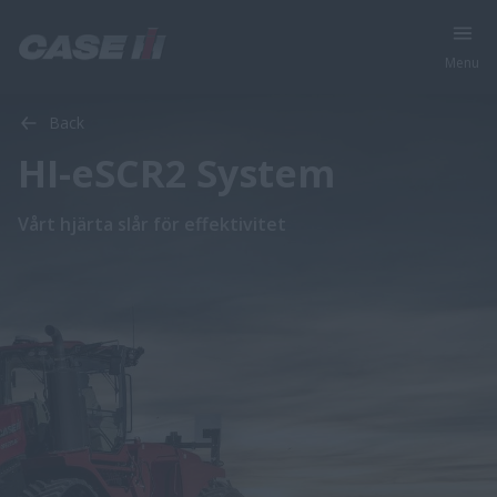
Menu
Back
HI-eSCR2 System
Vårt hjärta slår för effektivitet