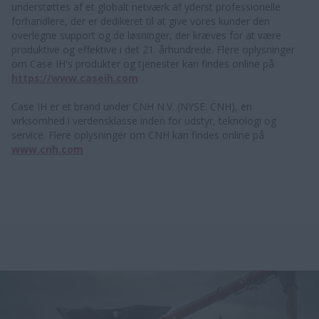
understøttes af et globalt netværk af yderst professionelle
forhandlere, der er dedikeret til at give vores kunder den
overlegne support og de løsninger, der kræves for at være
produktive og effektive i det 21. århundrede. Flere oplysninger
om Case IH's produkter og tjenester kan findes online på
https://www.caseih.com
Case IH er et brand under CNH N.V. (NYSE: CNH), en
virksomhed i verdensklasse inden for udstyr, teknologi og
service. Flere oplysninger om CNH kan findes online på
www.cnh.com