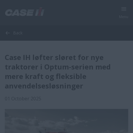
Menu
Back
Case IH løfter sløret for nye
traktorer i Optum-serien med
mere kraft og fleksible
anvendelsesløsninger
01 October 2025