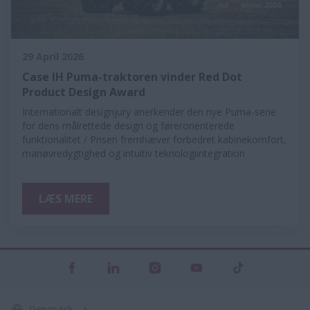
29 April 2026
Case IH Puma-traktoren vinder Red Dot
Product Design Award
Internationalt designjury anerkender den nye Puma-serie
for dens målrettede design og førerorienterede
funktionalitet / Prisen fremhæver forbedret kabinekomfort,
manøvredygtighed og intuitiv teknologiintegration
LÆS MERE
Denmark