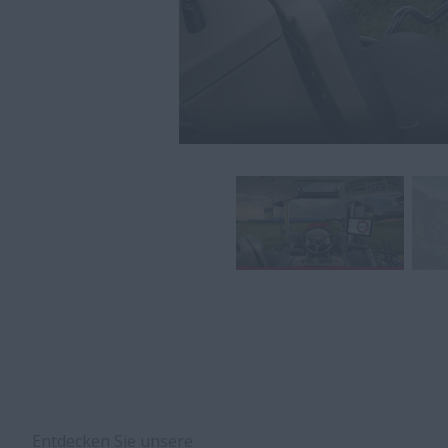
Entdecken Sie unsere