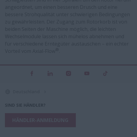
angeordnet, um einen besseren Drusch und eine
bessere Strohqualität unter schwierigen Bedingungen
zu gewährleisten. Der Zugang zum Rotorkorb ist von
beiden Seiten der Maschine möglich, die leichten
Wechselmodule lassen sich mühelos abnehmen und
für verschiedene Erntegüter austauschen – ein echter
®
Vorteil vom Axial-Flow
.
Deutschland
SIND SIE HÄNDLER?
HÄNDLER-ANMELDUNG