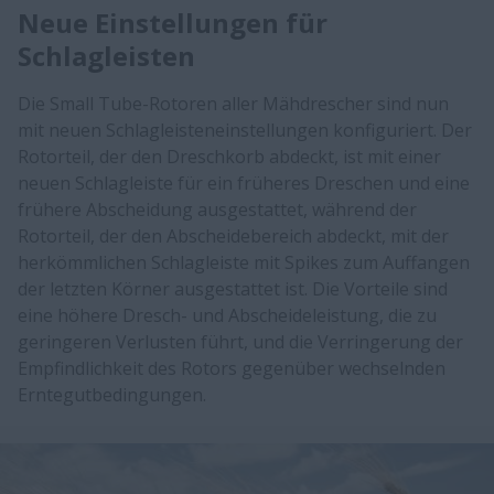
Neue Einstellungen für
Schlagleisten
Die Small Tube-Rotoren aller Mähdrescher sind nun
mit neuen Schlagleisteneinstellungen konfiguriert. Der
Rotorteil, der den Dreschkorb abdeckt, ist mit einer
neuen Schlagleiste für ein früheres Dreschen und eine
frühere Abscheidung ausgestattet, während der
Rotorteil, der den Abscheidebereich abdeckt, mit der
herkömmlichen Schlagleiste mit Spikes zum Auffangen
der letzten Körner ausgestattet ist. Die Vorteile sind
eine höhere Dresch- und Abscheideleistung, die zu
geringeren Verlusten führt, und die Verringerung der
Empfindlichkeit des Rotors gegenüber wechselnden
Erntegutbedingungen.