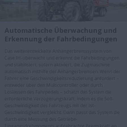
Automatische Überwachung und
Erkennung der Fahrbedingungen
Das weiterentwickelte Anhängerbremssystem von
Case IH-überwacht und erkennt die Fahrbedingungen
und stabilisiert, sofern aktiviert, die Zugmaschine
automatisch mithilfe der Anhängerbremsen. Wenn der
Fahrer eine Geschwindigkeitsreduzierung anfordert –
entweder über den Multicontroller oder durch
Loslassen des Fahrpedals – schätzt das System die
erforderliche Verzögerungskraft, indem es die Soll-
Geschwindigkeit des Fahrzeugs mit der Ist-
Geschwindigkeit vergleicht. Dann passt das System die
durch eine Messung des Getriebe-
Eingangsdrehmoments aufgebrachte Bremskraft an,