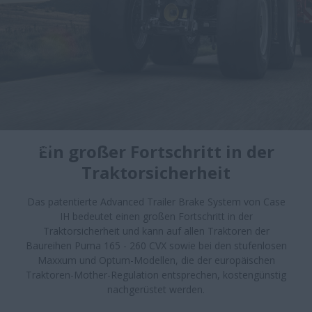
Ein großer Fortschritt in der
Back
Traktorsicherheit
Das patentierte Advanced Trailer Brake System von Case
IH bedeutet einen großen Fortschritt in der
Traktorsicherheit und kann auf allen Traktoren der
Baureihen Puma 165 - 260 CVX sowie bei den stufenlosen
Maxxum und Optum-Modellen, die der europäischen
Traktoren-Mother-Regulation entsprechen, kostengünstig
nachgerüstet werden.