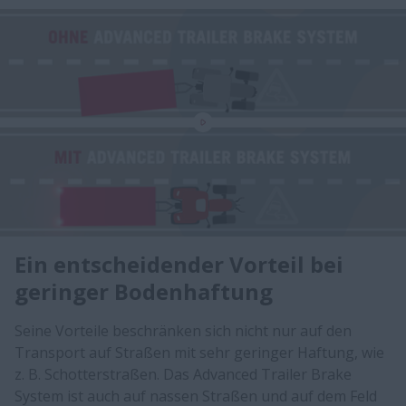
Ein entscheidender Vorteil bei
geringer Bodenhaftung
Seine Vorteile beschränken sich nicht nur auf den
Transport auf Straßen mit sehr geringer Haftung, wie
z. B. Schotterstraßen. Das Advanced Trailer Brake
System ist auch auf nassen Straßen und auf dem Feld