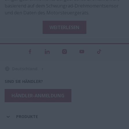
basierend auf dem Schwungrad-Drehmomentsensor
und den Daten des Motorsteuergeräts.
WEITERLESEN
Deutschland
SIND SIE HÄNDLER?
HÄNDLER-ANMELDUNG
PRODUKTE