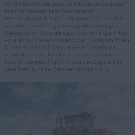
von großem Vorteil, sei es bei Arbeiten an Steigungen,
beim Wenden oder beim Reduzieren der
Geschwindigkeit. Dies gilt insbesondere für das Ziehen
von schwerem Anbaugerät wie großen Anhängern,
Ballenpressen, Gülletankwagen oder Anhängespritzen,
vor allem auf nassem Grasland oder rutschigem Boden.
Dies ist auch beim Transport von Anhängern mit
schwenkbarer Vorderachse von Vorteil, bei denen die
Stabilität beeinträchtigt wird, wenn die Zugmaschine
ohne Betätigung der Bremsen verzögert wird.