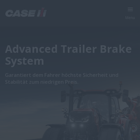
Menu
Advanced Trailer Brake
System
Garantiert dem Fahrer höchste Sicherheit und
Stabilität zum niedrigen Preis.