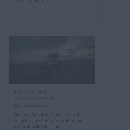
110 – 170 l/min
KOMPAKT-, NUTZ- UND
SPEZIALTRAKTOREN
Quantum-Serie
Die neue Quantum-Serie ist darauf
ausgelegt, die hohen Anforderungen
professioneller Obst- und