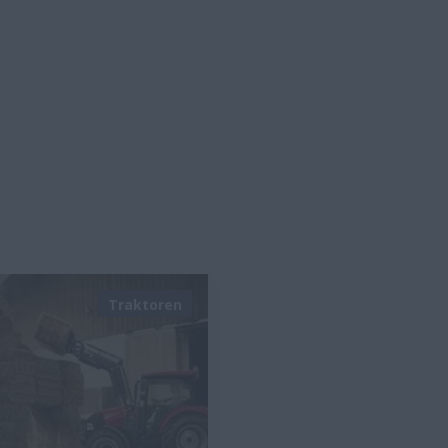
Traktoren