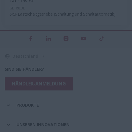
121 - 146 PS
GETRIEBE
6x3-Lastschaltgetriebe (Schaltung und Schaltautomatik)
Deutschland
SIND SIE HÄNDLER?
HÄNDLER-ANMELDUNG
PRODUKTE
UNSEREN INNOVATIONEN