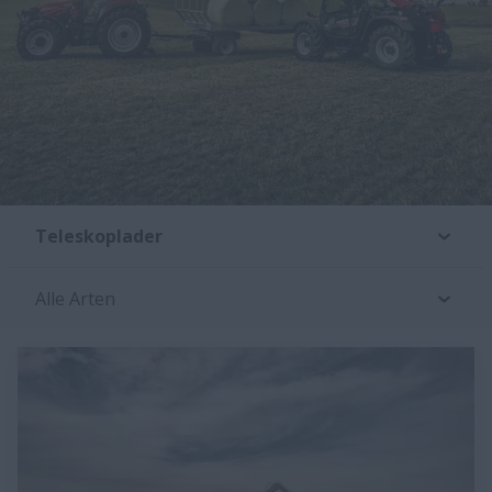
Teleskoplader
Alle Arten