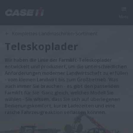
Menu
Komplettes Landmaschinen-Sortiment
Teleskoplader
Wir haben die Linie der Farmlift-Teleskoplader
entwickelt und produziert, um die unterschiedlichen
Anforderungen moderner Landwirtschaft zu erfüllen
- vom kleinen Landwirt bis zum Großbetrieb. Was
auch immer Sie brauchen - es gibt den passenden
Farmlift für Sie. Ganz gleich, welches Modell Sie
wählen - Sie wissen, dass Sie sich auf überlegenen
Bedienungskomfort, kurze Ladezeiten und eine
rasche Fahrzeugreaktion verlassen können.