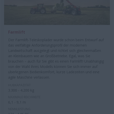
Farmlift
Der Farmlift-Teleskoplader wurde schon beim Entwurf auf
das vielfältige Anforderungsprofil der modernen
Landwirtschaft ausgelegt und richtet sich gleichermaßen
an Kleinbauern wie an Großbetriebe. Egal, was Sie
brauchen – auch für Sie gibt es einen Farmlift! Unabhängig
von der Wahl Ihres Modells können Sie sich immer auf
überlegenen Bedienkomfort, kurze Ladezeiten und eine
agile Maschine verlassen.
HUBKAPAZITÄT
3.300 - 4.200 kg
MAXIMALE REICHWEITE
6,1 - 9,1 m
NENNLEISTUNG