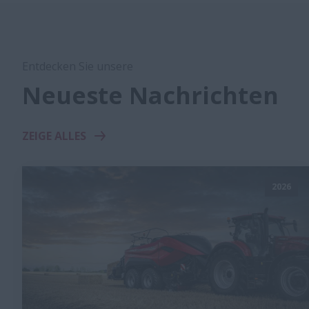
Entdecken Sie unsere
Neueste Nachrichten
ZEIGE ALLES
2026