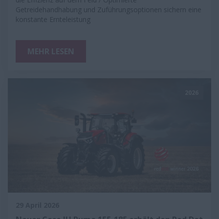
Getreidehandhabung und Zuführungsoptionen sichern eine
konstante Ernteleistung
MEHR LESEN
2026
29 April 2026