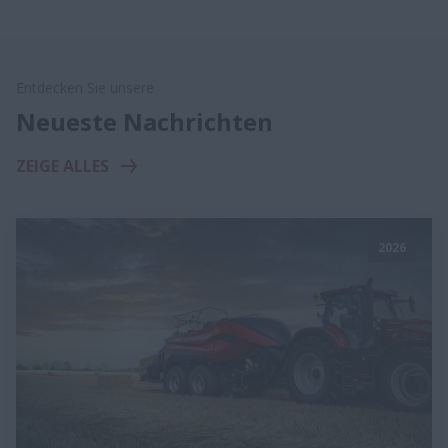
Entdecken Sie unsere
Neueste Nachrichten
ZEIGE ALLES
2026