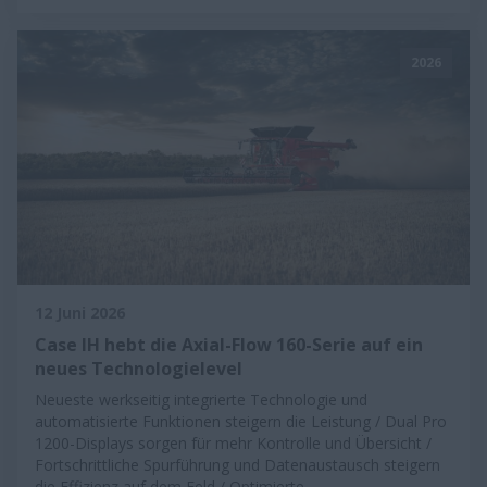
2026
12 Juni 2026
Case IH hebt die Axial-Flow 160-Serie auf ein
neues Technologielevel
Neueste werkseitig integrierte Technologie und
automatisierte Funktionen steigern die Leistung / Dual Pro
1200-Displays sorgen für mehr Kontrolle und Übersicht /
Fortschrittliche Spurführung und Datenaustausch steigern
die Effizienz auf dem Feld / Optimierte