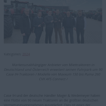
Kategorien
2024
Markenunabhängiger Anbieter von Miettraktoren in
Deutschland und Österreich erweitert seinen Fuhrpark um 90
Case IH-Traktoren / Modelle von Maxxum 150 bis Puma 260
CVX AFS Connect /
Case IH und der deutsche Händler Mager & Wedemeyer haben
eine Flotte von 90 neuen Traktoren an die größten deutschen
Vermietungsunternehmen ausgeliefert. Dies ist eines der