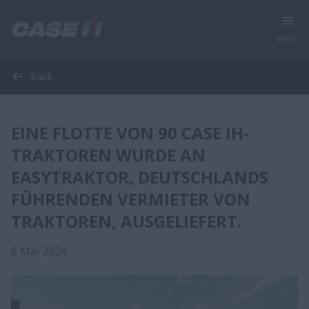
Menu
Back
EINE FLOTTE VON 90 CASE IH-
TRAKTOREN WURDE AN
EASYTRAKTOR, DEUTSCHLANDS
FÜHRENDEN VERMIETER VON
TRAKTOREN, AUSGELIEFERT.
6 Mai 2024