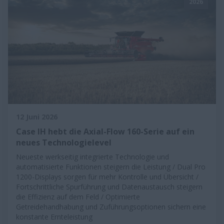
2026
12 Juni 2026
Case IH hebt die Axial-Flow 160-Serie auf ein
neues Technologielevel
Neueste werkseitig integrierte Technologie und
automatisierte Funktionen steigern die Leistung / Dual Pro
1200-Displays sorgen für mehr Kontrolle und Übersicht /
Fortschrittliche Spurführung und Datenaustausch steigern
die Effizienz auf dem Feld / Optimierte
Getreidehandhabung und Zuführungsoptionen sichern eine
konstante Ernteleistung