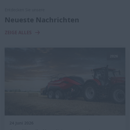
Entdecken Sie unsere
Neueste Nachrichten
ZEIGE ALLES
2026
24 Juni 2026