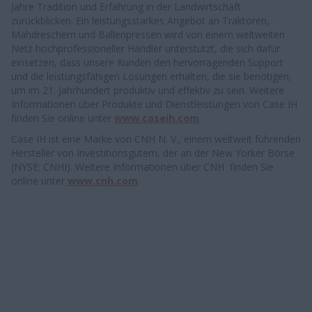
Jahre Tradition und Erfahrung in der Landwirtschaft
zurückblicken. Ein leistungsstarkes Angebot an Traktoren,
Mähdreschern und Ballenpressen wird von einem weltweiten
Netz hochprofessioneller Händler unterstützt, die sich dafür
einsetzen, dass unsere Kunden den hervorragenden Support
und die leistungsfähigen Lösungen erhalten, die sie benötigen,
um im 21. Jahrhundert produktiv und effektiv zu sein. Weitere
Informationen über Produkte und Dienstleistungen von Case IH
finden Sie online unter
www.caseih.com
.
Case IH ist eine Marke von CNH N. V., einem weltweit führenden
Hersteller von Investitionsgütern, der an der New Yorker Börse
(NYSE: CNHI). Weitere Informationen über CNH finden Sie
online unter
www.cnh.com
.