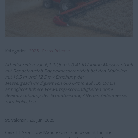
Kategorien
2025
Press Release
Arbeitsbreiten von 6,1-12,5 m (20-41 ft) / Inline-Messerantrieb
mit Doppelantrieb Doppelmesserantrieb bei den Modellen
mit 10,5 m und 12,5 m / Erhöhung der
Messergeschwindigkeit von 660 U/min auf 735 U/min
ermöglicht höhere Vorwärtsgeschwindigkeiten ohne
Beeinträchtigung der Schnittleistung / Neues Seitenmesser
zum Einklicken
St. Valentin, 25. Juni 2025
Case IH Axial-Flow Mähdrescher sind bekannt für ihre