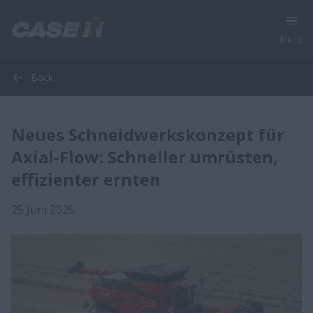
Menu
Back
Neues Schneidwerkskonzept für
Axial-Flow: Schneller umrüsten,
effizienter ernten
25 Juni 2025