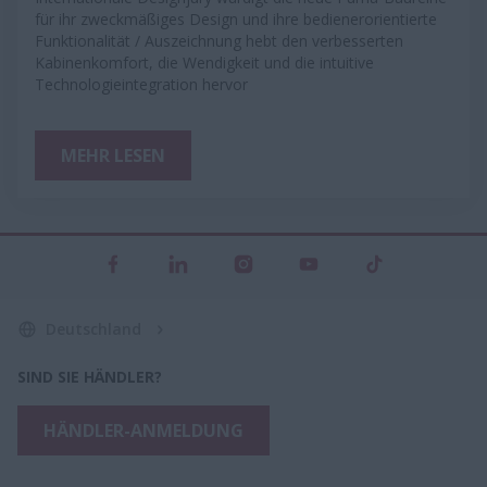
für ihr zweckmäßiges Design und ihre bedienerorientierte
Funktionalität / Auszeichnung hebt den verbesserten
Kabinenkomfort, die Wendigkeit und die intuitive
Technologieintegration hervor
MEHR LESEN
Deutschland
SIND SIE HÄNDLER?
HÄNDLER-ANMELDUNG