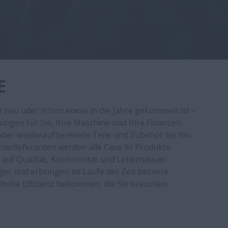
E
t neu oder schon etwas in die Jahre gekommen ist -
ungen für Sie, Ihre Maschine und Ihre Finanzen.
über wiederaufbereitete Teile und Zubehör bis hin
erlieferanten werden alle Case IH Produkte
 auf Qualität, Konformität und Lebensdauer
nger und erbringen im Laufe der Zeit bessere
e hohe Effizienz bekommen, die Sie brauchen.