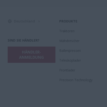
Deutschland
PRODUKTE
Traktoren
SIND SIE HÄNDLER?
Mähdrescher
Ballenpressen
HÄNDLER-
ANMELDUNG
Teleskoplader
Frontlader
Precision Technology