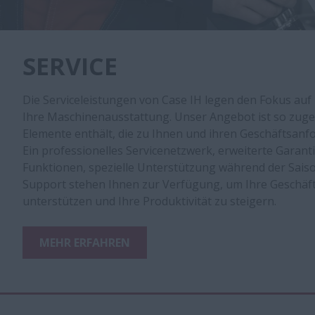
SERVICE
Die Serviceleistungen von Case IH legen den Fokus au
Ihre Maschinenausstattung. Unser Angebot ist so zuges
Elemente enthält, die zu Ihnen und ihren Geschäftsan
Ein professionelles Servicenetzwerk, erweiterte Garan
Funktionen, spezielle Unterstützung während der Sais
Support stehen Ihnen zur Verfügung, um Ihre Geschäft
unterstützen und Ihre Produktivität zu steigern.
MEHR ERFAHREN