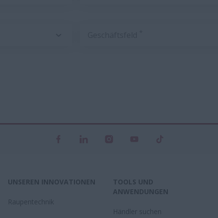
*
Geschäftsfeld
UNSEREN INNOVATIONEN
TOOLS UND
ANWENDUNGEN
Raupentechnik
Händler suchen