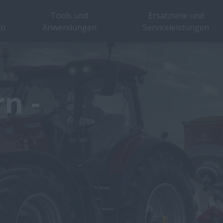
Tools und
Ersatzteile und
en
Anwendungen
Serviceleistungen
n -