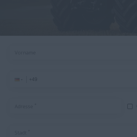
Vorname
*
Adresse
*
Stadt