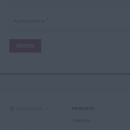
*
Kaufabsicht in
SENDEN
Deutschland
PRODUKTE
Traktoren