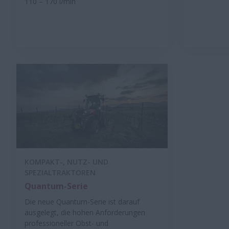
110 – 170 l/min
KOMPAKT-, NUTZ- UND
SPEZIALTRAKTOREN
Quantum-Serie
Die neue Quantum-Serie ist darauf
ausgelegt, die hohen Anforderungen
professioneller Obst- und