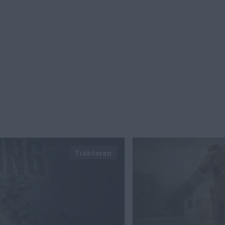
Traktoren