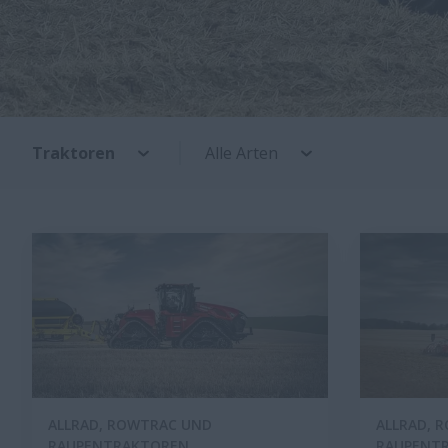
Traktoren
Alle Arten
ALLRAD, ROWTRAC UND
ALLRAD, 
RAUPENTRAKTOREN
RAUPENT