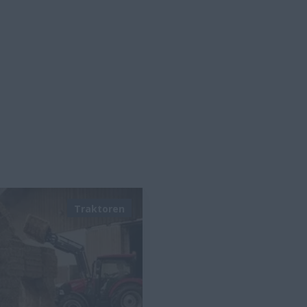
Traktoren