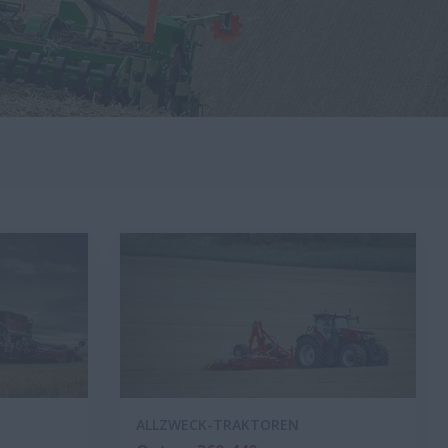
ALLZWECK-TRAKTOREN