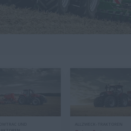
ROWTRAC UND
ALLZWECK-TRAKTOREN
RAKTOREN