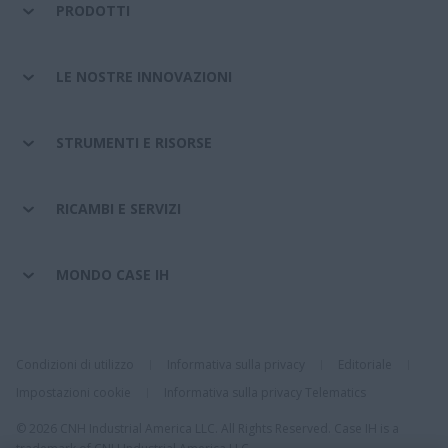
PRODOTTI
LE NOSTRE INNOVAZIONI
STRUMENTI E RISORSE
RICAMBI E SERVIZI
MONDO CASE IH
Condizioni di utilizzo
Informativa sulla privacy
Editoriale
Impostazioni cookie
Informativa sulla privacy Telematics
© 2026 CNH Industrial America LLC. All Rights Reserved. Case IH is a