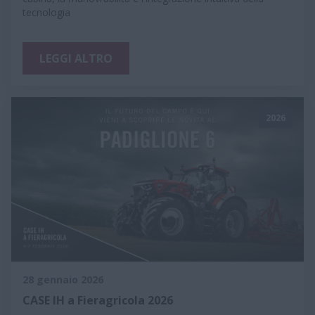
tecnologia
LEGGI ALTRO
2026
28 gennaio 2026
CASE IH a Fieragricola 2026