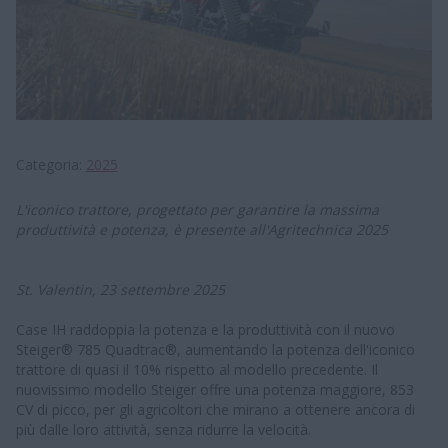
Categoria
2025
L'iconico trattore, progettato per garantire la massima
produttività e potenza, è presente all'Agritechnica 2025
St. Valentin, 23 settembre 2025
Case IH raddoppia la potenza e la produttività con il nuovo
Steiger® 785 Quadtrac®, aumentando la potenza dell'iconico
trattore di quasi il 10% rispetto al modello precedente. Il
nuovissimo modello Steiger offre una potenza maggiore, 853
CV di picco, per gli agricoltori che mirano a ottenere ancora di
più dalle loro attività, senza ridurre la velocità.