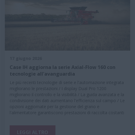
17 giugno 2026
Case IH aggiorna la serie Axial-Flow 160 con
tecnologie all'avanguardia
Le più recenti tecnologie di serie e l'automazione integrata
migliorano le prestazioni / I display Dual Pro 1200
migliorano il controllo e la visibilità / La guida avanzata e la
condivisione dei dati aumentano l'efficienza sul campo / Le
opzioni aggiornate per la gestione del grano e
l'alimentatore garantiscono prestazioni di raccolta costanti
LEGGI ALTRO