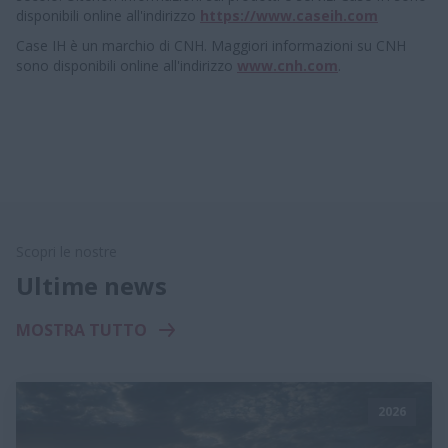
disponibili online all'indirizzo
https://www.caseih.com
Case IH è un marchio di CNH. Maggiori informazioni su CNH
sono disponibili online all'indirizzo
www.cnh.com
.
Scopri le nostre
Ultime news
MOSTRA TUTTO
2026