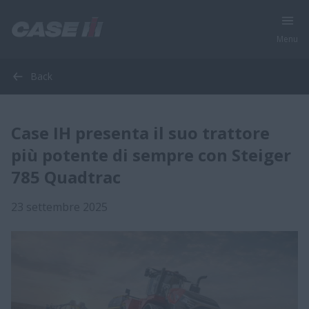
Menu
Back
Case IH presenta il suo trattore
più potente di sempre con Steiger
785 Quadtrac
23 settembre 2025