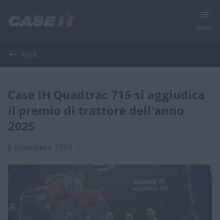
Menu
Back
Case IH Quadtrac 715 si aggiudica
il premio di trattore dell'anno
2025
6 novembre 2024