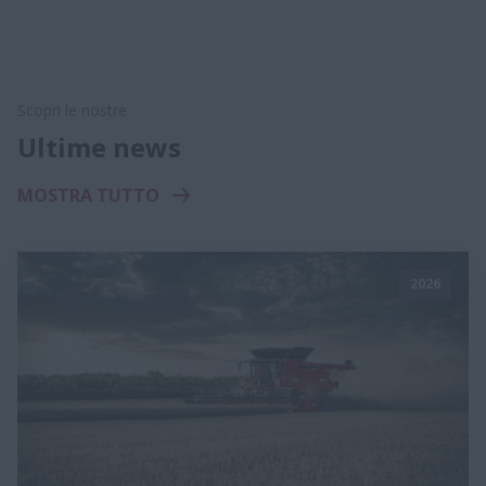
Scopri le nostre
Ultime news
MOSTRA TUTTO
2026