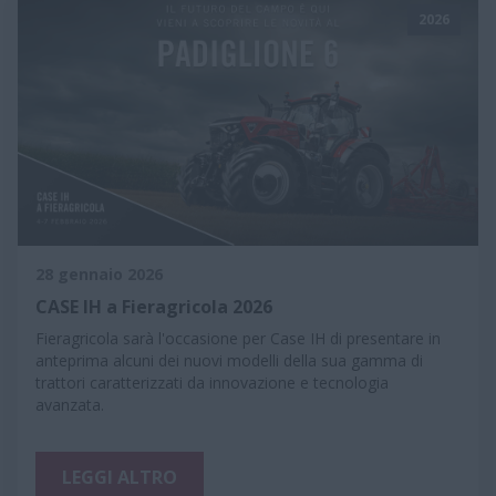
2026
28 gennaio 2026
CASE IH a Fieragricola 2026
Fieragricola sarà l'occasione per Case IH di presentare in
anteprima alcuni dei nuovi modelli della sua gamma di
trattori caratterizzati da innovazione e tecnologia
avanzata.
LEGGI ALTRO