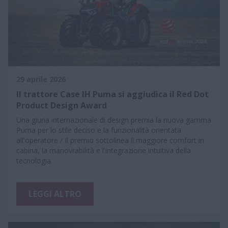
29 aprile 2026
Il trattore Case IH Puma si aggiudica il Red Dot
Product Design Award
Una giuria internazionale di design premia la nuova gamma
Puma per lo stile deciso e la funzionalità orientata
all'operatore / Il premio sottolinea il maggiore comfort in
cabina, la manovrabilità e l'integrazione intuitiva della
tecnologia
LEGGI ALTRO