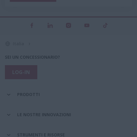
Italia
SEI UN CONCESSIONARIO?
LOG-IN
PRODOTTI
LE NOSTRE INNOVAZIONI
STRUMENTI E RISORSE