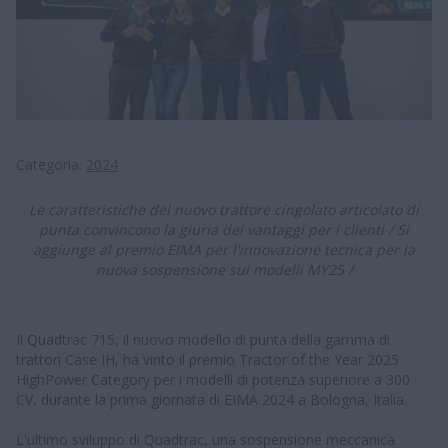
Categoria
2024
Le caratteristiche del nuovo trattore cingolato articolato di
punta convincono la giuria dei vantaggi per i clienti / Si
aggiunge al premio EIMA per l'innovazione tecnica per la
nuova sospensione sui modelli MY25 /
Il Quadtrac 715, il nuovo modello di punta della gamma di
trattori Case IH, ha vinto il premio Tractor of the Year 2025
HighPower Category per i modelli di potenza superiore a 300
CV, durante la prima giornata di EIMA 2024 a Bologna, Italia.
L'ultimo sviluppo di Quadtrac, una sospensione meccanica