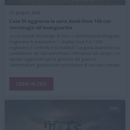
17 giugno 2026
Case IH aggiorna la serie Axial-Flow 160 con
tecnologie all'avanguardia
Le più recenti tecnologie di serie e l'automazione integrata
migliorano le prestazioni / I display Dual Pro 1200
migliorano il controllo e la visibilità / La guida avanzata e la
condivisione dei dati aumentano l'efficienza sul campo / Le
opzioni aggiornate per la gestione del grano e
l'alimentatore garantiscono prestazioni di raccolta costanti
LEGGI ALTRO
2026