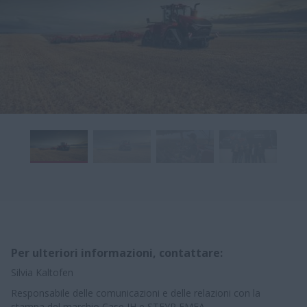
Per ulteriori informazioni, contattare:
Silvia Kaltofen
Responsabile delle comunicazioni e delle relazioni con la
stampa del marchio Case IH e STEYR EMEA