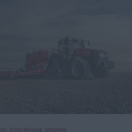
ori
Press Release
Magnum