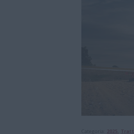
Categoria
2025
Tratt