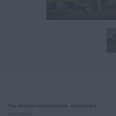
Per ulteriori informazioni, contattare:
Silvia Kaltofen