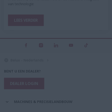
van technologie
LEES VERDER
Belux - Nederlands
BENT U EEN DEALER?
DEALER LOGIN
MACHINES & PRECISIELANDBOUW