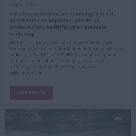
24 juni 2026
Case IH introduceert vernieuwingen in het
assortiment balenpersen, gericht op
productiviteit, bedrijfstijd en slimmere
bediening
De LB4- en LB6-grootpakpersen bieden een hogere
doorvoercapaciteit, verbeterde duurzaamheid en slimmere
bediening / De RB6- en RB6 HD Pro-rondebalenpersen
combineren een robuust ontwerp, geavanceerde
technologie en compatibiliteit met duurzame
wikkelmaterialen
LEES VERDER
2026