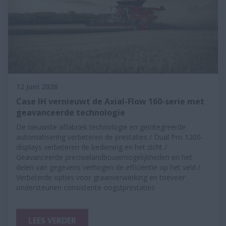
12 juni 2026
Case IH vernieuwt de Axial-Flow 160-serie met
geavanceerde technologie
De nieuwste affabriek technologie en geïntegreerde
automatisering verbeteren de prestaties / Dual Pro 1200-
displays verbeteren de bediening en het zicht /
Geavanceerde precisielandbouwmogelijkheden en het
delen van gegevens verhogen de efficiëntie op het veld /
Verbeterde opties voor graanverwerking en toevoer
ondersteunen consistente oogstprestaties
LEES VERDER