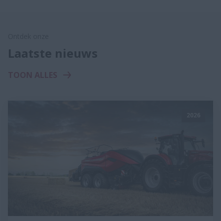
Ontdek onze
Laatste nieuws
TOON ALLES
2026