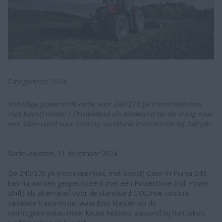
Categorieën
2024
Volledige powershift-optie voor 240/270 pk (nominaal/max.
met boost) model / Ontwikkeld als antwoord op de vraag naar
een alternatief voor continu variabele transmissie bij 240 pk/
Sankt-Valentin, 11 december 2024
De 240/270 pk (nominaal/max. met boost) Case IH Puma 240
kan nu worden gespecificeerd met een PowerDrive (Full Power
Shift) als alternatief voor de standaard CVXDrive continu-
variabele transmissie, waardoor klanten op dit
vermogensniveau meer keuze hebben, passend bij hun taken,