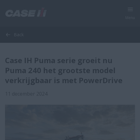
Menu
Back
Case IH Puma serie groeit nu
Puma 240 het grootste model
verkrijgbaar is met PowerDrive
11 december 2024