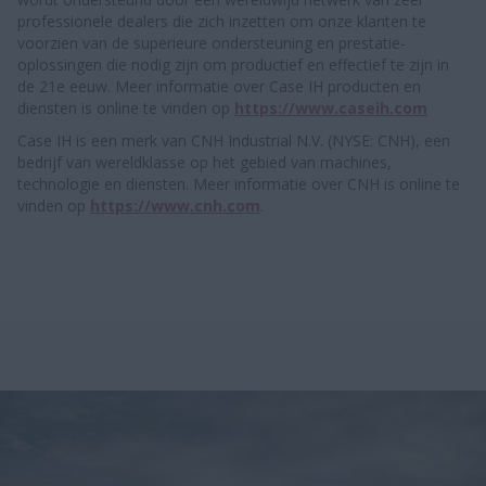
professionele dealers die zich inzetten om onze klanten te
voorzien van de superieure ondersteuning en prestatie-
oplossingen die nodig zijn om productief en effectief te zijn in
de 21e eeuw. Meer informatie over Case IH producten en
diensten is online te vinden op
https://www.caseih.com
Case IH is een merk van CNH Industrial N.V. (NYSE: CNH), een
bedrijf van wereldklasse op het gebied van machines,
technologie en diensten. Meer informatie over CNH is online te
vinden op
https://www.cnh.com
.