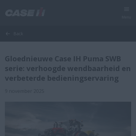
Menu
Back
Gloednieuwe Case IH Puma SWB
serie: verhoogde wendbaarheid en
verbeterde bedieningservaring
9 november 2025