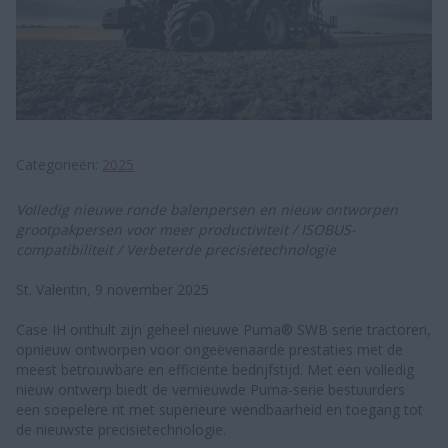
Categorieën
2025
Volledig nieuwe ronde balenpersen en nieuw ontworpen
grootpakpersen voor meer productiviteit / ISOBUS-
compatibiliteit / Verbeterde precisietechnologie
St. Valentin, 9 november 2025
Case IH onthult zijn geheel nieuwe Puma® SWB serie tractoren,
opnieuw ontworpen voor ongeëvenaarde prestaties met de
meest betrouwbare en efficiënte bedrijfstijd. Met een volledig
nieuw ontwerp biedt de vernieuwde Puma-serie bestuurders
een soepelere rit met superieure wendbaarheid en toegang tot
de nieuwste precisietechnologie.