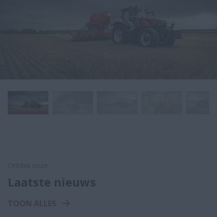
Ontdek onze
Laatste nieuws
TOON ALLES