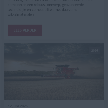
combineren een robuust ontwerp, geavanceerde
technologie en compatibiliteit met duurzame
wikkelmaterialen
LEES VERDER
2026
12 juni 2026