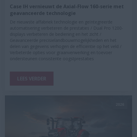
Case IH vernieuwt de Axial-Flow 160-serie met
geavanceerde technologie
De nieuwste affabriek technologie en geïntegreerde
automatisering verbeteren de prestaties / Dual Pro 1200-
displays verbeteren de bediening en het zicht /
Geavanceerde precisielandbouwmogelijkheden en het
delen van gegevens verhogen de efficiëntie op het veld /
Verbeterde opties voor graanverwerking en toevoer
ondersteunen consistente oogstprestaties
LEES VERDER
2026