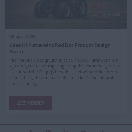
29 april 2026
Case IH Puma wint Red Dot Product Design
Award
Internationale designjury prijst de nieuwe Puma-serie om
zijn doelgerichte vormgeving en op de bestuurder gerichte
functionaliteit / De prijs benadrukt het verbeterde comfort
in de cabine, de wendbaarheid en de intuïtieve integratie
van technologie
LEES VERDER