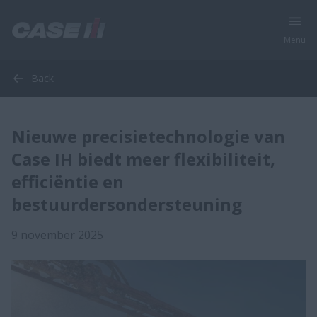
Menu
Back
Nieuwe precisietechnologie van
Case IH biedt meer flexibiliteit,
efficiëntie en
bestuurdersondersteuning
9 november 2025