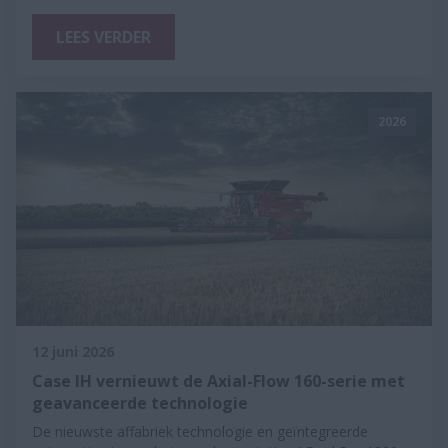
LEES VERDER
2026
12 juni 2026
Case IH vernieuwt de Axial-Flow 160-serie met
geavanceerde technologie
De nieuwste affabriek technologie en geïntegreerde