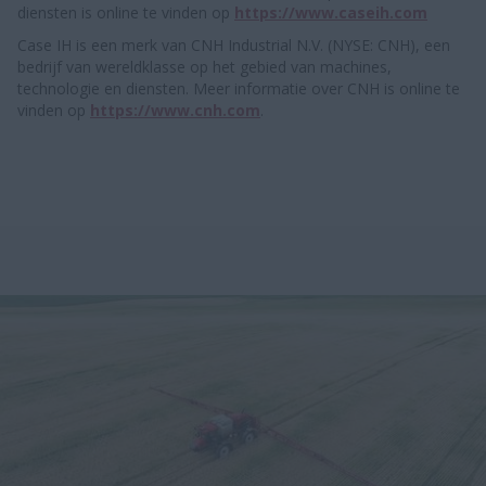
diensten is online te vinden op
https://www.caseih.com
Case IH is een merk van CNH Industrial N.V. (NYSE: CNH), een
bedrijf van wereldklasse op het gebied van machines,
technologie en diensten. Meer informatie over CNH is online te
vinden op
https://www.cnh.com
.