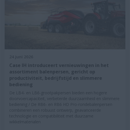
24 juni 2026
Case IH introduceert vernieuwingen in het
assortiment balenpersen, gericht op
productiviteit, bedrijfstijd en slimmere
bediening
De LB4- en LB6-grootpakpersen bieden een hogere
doorvoercapaciteit, verbeterde duurzaamheid en slimmere
bediening / De RB6- en RB6 HD Pro-rondebalenpersen
combineren een robuust ontwerp, geavanceerde
technologie en compatibiliteit met duurzame
wikkelmaterialen