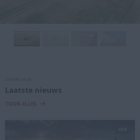
Ontdek onze
Laatste nieuws
TOON ALLES
2026