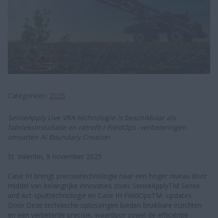
Categorieën
2025
SenseApply Live VRA-technologie is beschikbaar als
fabrieksinstallatie en retrofit / FieldOps -verbeteringen
omvatten AI Boundary Creation
St. Valentin, 9 november 2025
Case IH brengt precisietechnologie naar een hoger niveau door
middel van belangrijke innovaties zoals SenseApplyTM Sense
and Act-spuittechnologie en Case IH FieldOpsTM- updates.
Door Deze technische oplossingen bieden bruikbare inzichten
en een verbeterde precisie, waardoor zowel de efficiëntie