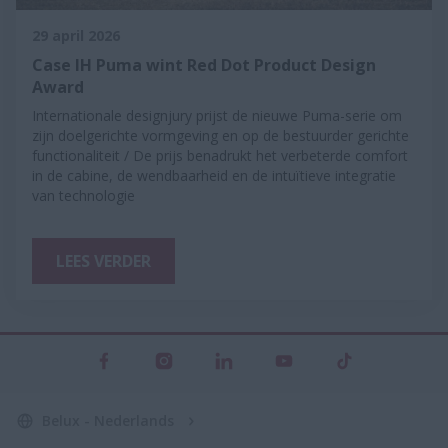
29 april 2026
Case IH Puma wint Red Dot Product Design
Award
Internationale designjury prijst de nieuwe Puma-serie om
zijn doelgerichte vormgeving en op de bestuurder gerichte
functionaliteit / De prijs benadrukt het verbeterde comfort
in de cabine, de wendbaarheid en de intuïtieve integratie
van technologie
LEES VERDER
Belux - Nederlands