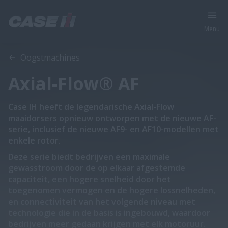
Menu
Oogstmachines
Axial-Flow® AF
Case IH heeft de legendarische Axial-Flow
maaidorsers opnieuw ontworpen met de nieuwe AF-
serie, inclusief de nieuwe AF9- en AF10-modellen met
enkele rotor.
Deze serie biedt bedrijven een maximale
gewasstroom door de op elkaar afgestemde
capaciteit, een hogere snelheid door het
toegenomen vermogen en de hogere lossnelheden,
en connectiviteit van het volgende niveau met
technologie die in de basis is ingebouwd, waardoor
bedrijven meer gedaan krijgen met elk motoruur.