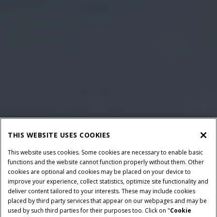
THIS WEBSITE USES COOKIES
This website uses cookies. Some cookies are necessary to enable basic
functions and the website cannot function properly without them. Other
cookies are optional and cookies may be placed on your device to
improve your experience, collect statistics, optimize site functionality and
deliver content tailored to your interests. These may include cookies
placed by third party services that appear on our webpages and may be
used by such third parties for their purposes too. Click on "
Cookie