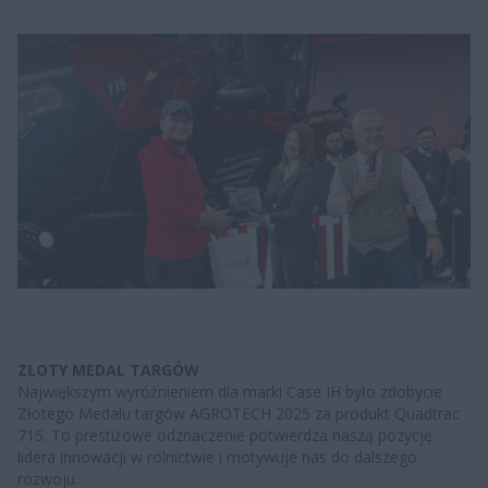
ZŁOTY MEDAL TARGÓW
Największym wyróżnieniem dla marki Case IH było zdobycie
Złotego Medalu targów AGROTECH 2025 za produkt Quadtrac
715. To prestiżowe odznaczenie potwierdza naszą pozycję
lidera innowacji w rolnictwie i motywuje nas do dalszego
rozwoju.