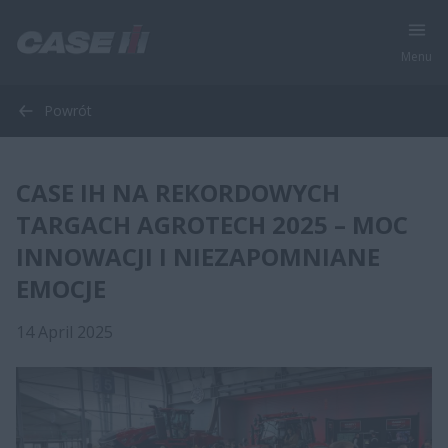
Menu
Powrót
CASE IH NA REKORDOWYCH
TARGACH AGROTECH 2025 – MOC
INNOWACJI I NIEZAPOMNIANE
EMOCJE
14 April 2025