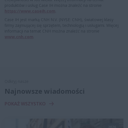
produktów i usług Case IH można znaleźć na stronie
https://www.caseih.com
.
Case IH jest marką CNH N.V. (NYSE: CNH), światowej klasy
firmy zajmującej się sprzętem, technologią i usługami. Więcej
informacji na temat CNH można znaleźć na stronie
www.cnh.com
.
Odkryj nasze
Najnowsze wiadomości
POKAŻ WSZYSTKO
2026