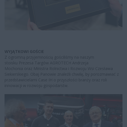
WYJĄTKOWI GOŚCIE
Z ogromną przyjemnością gościliśmy na naszym
stoisku Prezesa Targów AGROTECH Andrzeja
Mochonia oraz Ministra Rolnictwa i Rozwoju Wsi Czesława
Siekierskiego. Obaj Panowie znaleźli chwilę, by porozmawiać z
przedstawicielami Case IH o przyszłości branży oraz roli
innowacji w rozwoju gospodarstw.