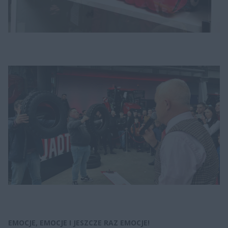
EMOCJE, EMOCJE I JESZCZE RAZ EMOCJE!