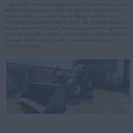
magazynach. Pomimo swojego wieku Pan Kazimierz wciąż jest
aktywny w gospodarstwie i wie, jak ogromne znaczenie ma
sprawnie działający serwis. Właśnie dlatego rolnik docenia
współpracę z lokalnym dealerem, która jest dla niego kluczowa.
W razie awarii maszyny, wie, że serwis jego partnera Agro-Rami
stanie na wysokości zadania i jak najszybciej rozwiąże problem,
stawiając Klienta, jego potrzeby i doświadczenie zawsze na
pierwszym miejscu.