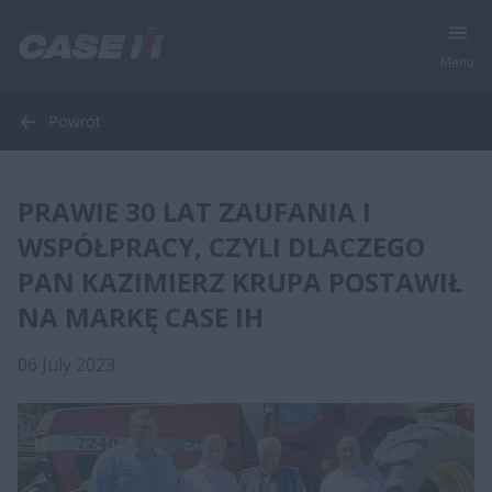
Menu
Powrót
PRAWIE 30 LAT ZAUFANIA I
WSPÓŁPRACY, CZYLI DLACZEGO
PAN KAZIMIERZ KRUPA POSTAWIŁ
NA MARKĘ CASE IH
06 July 2023