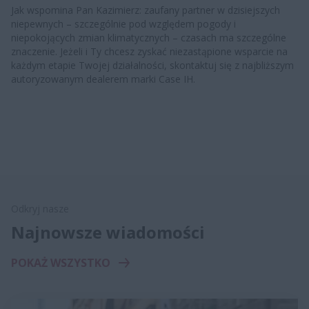
Jak wspomina Pan Kazimierz: zaufany partner w dzisiejszych
niepewnych – szczególnie pod względem pogody i
niepokojących zmian klimatycznych – czasach ma szczególne
znaczenie. Jeżeli i Ty chcesz zyskać niezastąpione wsparcie na
każdym etapie Twojej działalności, skontaktuj się z najbliższym
autoryzowanym dealerem marki Case IH.
Odkryj nasze
Najnowsze wiadomości
POKAŻ WSZYSTKO