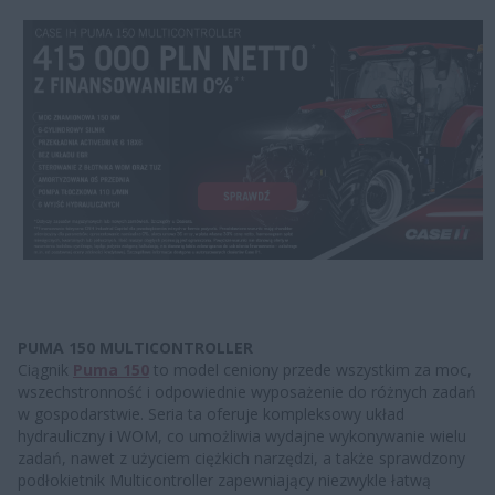
PUMA 150 MULTICONTROLLER
Ciągnik
Puma 150
to model ceniony przede wszystkim za moc,
wszechstronność i odpowiednie wyposażenie do różnych zadań
w gospodarstwie. Seria ta oferuje kompleksowy układ
hydrauliczny i WOM, co umożliwia wydajne wykonywanie wielu
zadań, nawet z użyciem ciężkich narzędzi, a także sprawdzony
podłokietnik Multicontroller zapewniający niezwykle łatwą