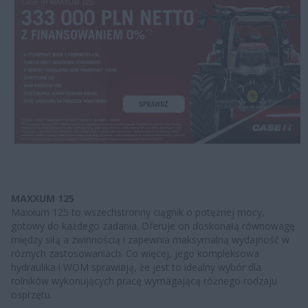
MAXXUM 125
Maxxum 125 to wszechstronny ciągnik o potężnej mocy,
gotowy do każdego zadania. Oferuje on doskonałą równowagę
między siłą a zwinnością i zapewnia maksymalną wydajność w
różnych zastosowaniach. Co więcej, jego kompleksowa
hydraulika i WOM sprawiają, że jest to idealny wybór dla
rolników wykonujących pracę wymagającą różnego rodzaju
osprzętu.