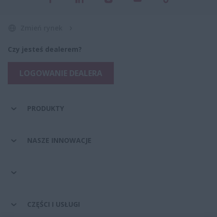
Zmień rynek
Czy jesteś dealerem?
LOGOWANIE DEALERA
PRODUKTY
NASZE INNOWACJE
CZĘŚCI I USŁUGI