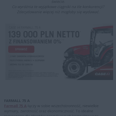
świecie.
Co wyróżnia te wyjątkowe ciągniki na tle konkurencji?
Zdecydowanie więcej niż mogłoby się wydawać.
FARMALL 75 A
Farmall 75 A
łączy w sobie wszechstronność, niewielkie
wymiary, zwrotność oraz ekonomiczność. To idealne