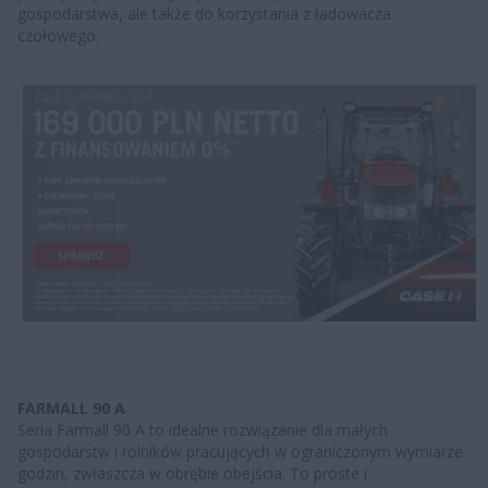
gospodarstwa, ale także do korzystania z ładowacza
czołowego.
FARMALL 90 A
Seria Farmall 90 A to idealne rozwiązanie dla małych
gospodarstw i rolników pracujących w ograniczonym wymiarze
godzin, zwłaszcza w obrębie obejścia. To proste i