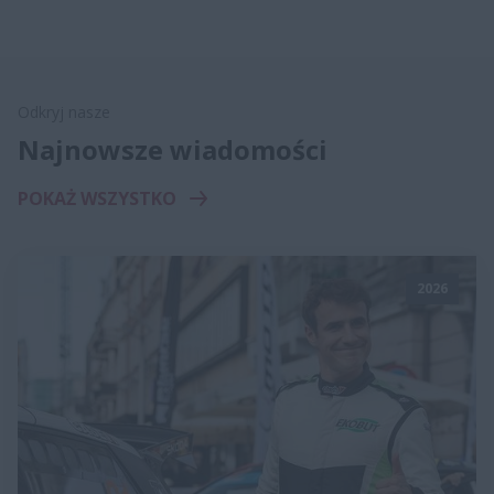
Odkryj nasze
Najnowsze wiadomości
POKAŻ WSZYSTKO
2026