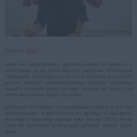
Kategorie
2023
Nowy rok rozpoczynamy z ogromną energią do działania, a
nasze głowy są już pełne świeżych pomysłów. Innowacyjne
rozwiązania technologiczne na miarę rolnictwa przyszłości?
Jeszcze bardziej niekonwencjonalne sposoby budowania
relacji z Klientami marki? Jednego możecie być pewni – w
2023 zdecydowanie będzie się działo!
Minionych 12 miesięcy nie pozostawiamy jednak w tyle bez
podsumowania – w końcu nie ma nic lepszego niż wyciąganie
wniosków z naprawdę udanego roku. Jaki był 2022 z marką
Case IH? Koniecznie przeczytajcie poniższy artykuł! Czytaj
dalej