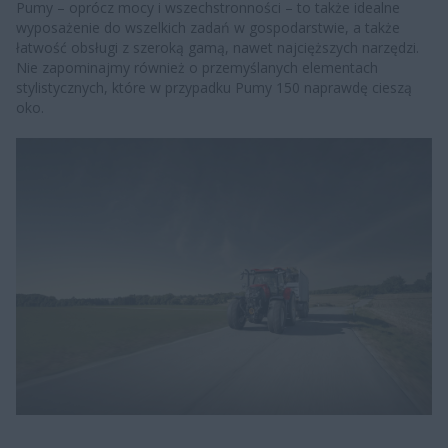
Pumy – oprócz mocy i wszechstronności – to także idealne
wyposażenie do wszelkich zadań w gospodarstwie, a także
łatwość obsługi z szeroką gamą, nawet najcięższych narzędzi.
Nie zapominajmy również o przemyślanych elementach
stylistycznych, które w przypadku Pumy 150 naprawdę cieszą
oko.