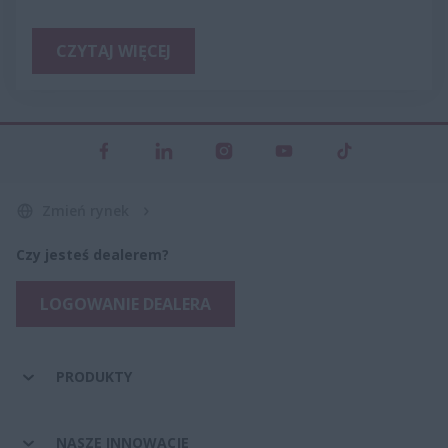
CZYTAJ WIĘCEJ
Zmień rynek
Czy jesteś dealerem?
LOGOWANIE DEALERA
PRODUKTY
NASZE INNOWACJE