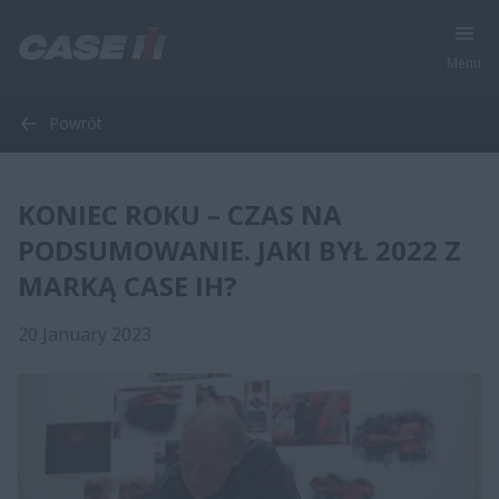
Menu
Powrót
KONIEC ROKU – CZAS NA
PODSUMOWANIE. JAKI BYŁ 2022 Z
MARKĄ CASE IH?
20 January 2023