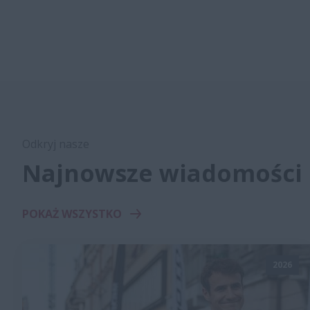
Odkryj nasze
Najnowsze wiadomości
POKAŻ WSZYSTKO
2026