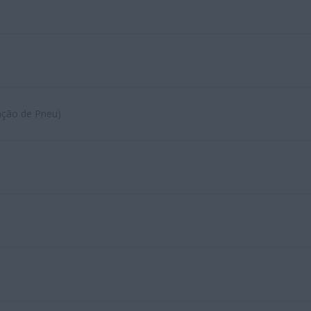
ação de Pneu)