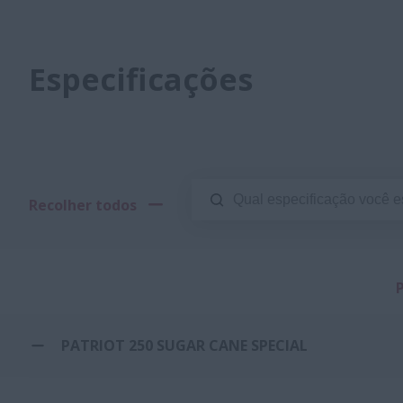
Especificações
Recolher todos
PATRIOT 250 SUGAR CANE SPECIAL