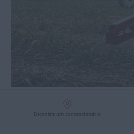
Encontre um concessionário