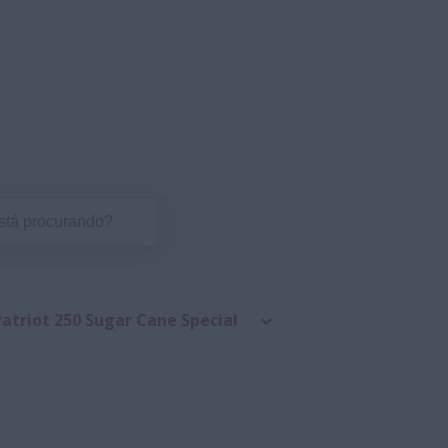
Patriot 250 Sugar Cane Special