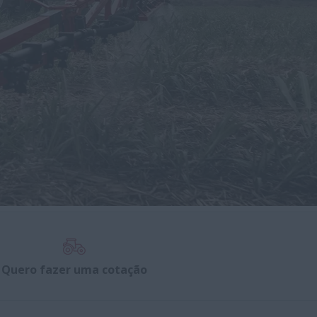
Quero fazer uma cotação