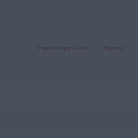
Converter para excel
Exportar