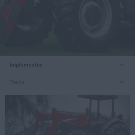
Implementos
Todos