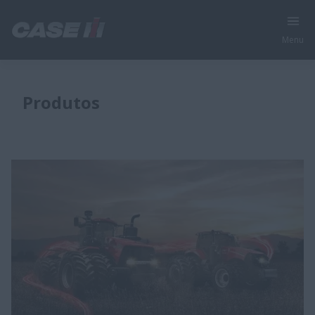
Menu
Produtos