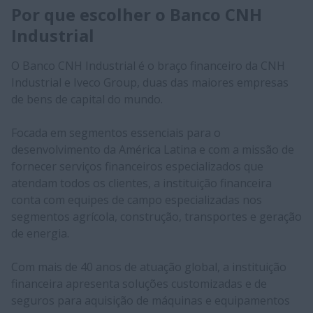
Por que escolher o Banco CNH
Industrial
O Banco CNH Industrial é o braço financeiro da CNH
Industrial e Iveco Group, duas das maiores empresas
de bens de capital do mundo.
Focada em segmentos essenciais para o
desenvolvimento da América Latina e com a missão de
fornecer serviços financeiros especializados que
atendam todos os clientes, a instituição financeira
conta com equipes de campo especializadas nos
segmentos agrícola, construção, transportes e geração
de energia.
Com mais de 40 anos de atuação global, a instituição
financeira apresenta soluções customizadas e de
seguros para aquisição de máquinas e equipamentos