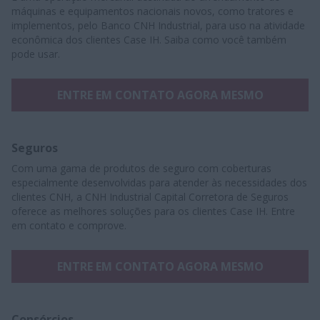
máquinas e equipamentos nacionais novos, como tratores e
implementos, pelo Banco CNH Industrial, para uso na atividade
econômica dos clientes Case IH. Saiba como você também
pode usar.
ENTRE EM CONTATO AGORA MESMO
Seguros
Com uma gama de produtos de seguro com coberturas
especialmente desenvolvidas para atender às necessidades dos
clientes CNH, a CNH Industrial Capital Corretora de Seguros
oferece as melhores soluções para os clientes Case IH. Entre
em contato e comprove.
ENTRE EM CONTATO AGORA MESMO
Consórcios