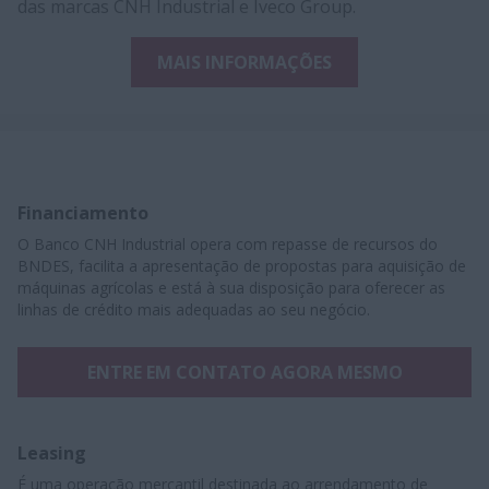
das marcas CNH Industrial e Iveco Group.
MAIS INFORMAÇÕES
Financiamento
O Banco CNH Industrial opera com repasse de recursos do
BNDES, facilita a apresentação de propostas para aquisição de
máquinas agrícolas e está à sua disposição para oferecer as
linhas de crédito mais adequadas ao seu negócio.
ENTRE EM CONTATO AGORA MESMO
Leasing
É uma operação mercantil destinada ao arrendamento de