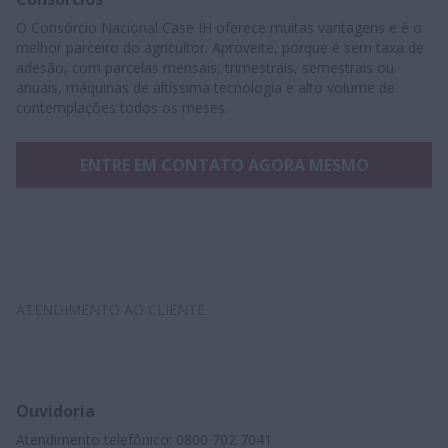
O Consórcio Nacional Case IH oferece muitas vantagens e é o
melhor parceiro do agricultor. Aproveite, porque é sem taxa de
adesão, com parcelas mensais, trimestrais, semestrais ou
anuais, máquinas de altíssima tecnologia e alto volume de
contemplações todos os meses.
ENTRE EM CONTATO AGORA MESMO
ATENDIMENTO AO CLIENTE
Ouvidoria
Atendimento telefônico: 0800 702 7041