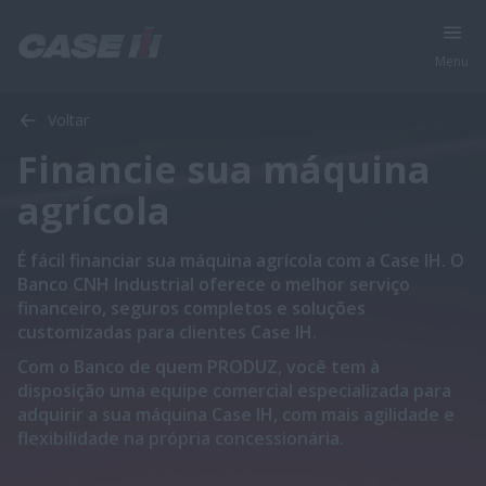
Menu
Voltar
Financie sua máquina
agrícola
É fácil financiar sua máquina agrícola com a Case IH. O
Banco CNH Industrial oferece o melhor serviço
financeiro, seguros completos e soluções
customizadas para clientes Case IH.
Com o Banco de quem PRODUZ, você tem à
disposição uma equipe comercial especializada para
adquirir a sua máquina Case IH, com mais agilidade e
flexibilidade na própria concessionária.