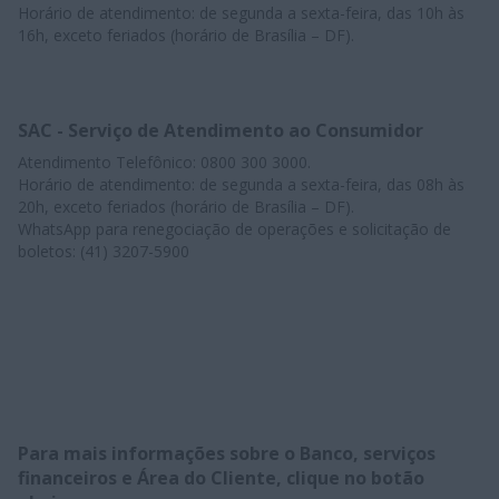
Horário de atendimento: de segunda a sexta-feira, das 10h às
16h, exceto feriados (horário de Brasília – DF).
SAC - Serviço de Atendimento ao Consumidor
Atendimento Telefônico: 0800 300 3000.
Horário de atendimento: de segunda a sexta-feira, das 08h às
20h, exceto feriados (horário de Brasília – DF).
WhatsApp para renegociação de operações e solicitação de
boletos: (41) 3207-5900
​Para mais informações sobre o Banco, serviços
financeiros e Área do Cliente, clique no botão