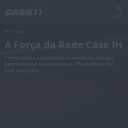
Menu
Voltar
A Força da Rede Case IH
Tenha acesso a uma ampla variedade de serviços
para aumentar sua eficiência e a flexibilidade das
suas operações.