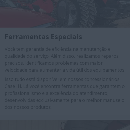
Ferramentas Especiais
Você tem garantia de eficiência na manutenção e
qualidade do serviço. Além disso, realizamos reparos
precisos, identificamos problemas com maior
velocidade para aumentar a vida útil dos equipamentos.
Isso tudo está disponível em nossos concessionários
Case IH. Lá você encontra ferramentas que garantem o
profissionalismo e a excelência do atendimento,
desenvolvidas exclusivamente para o melhor manuseio
dos nossos produtos.