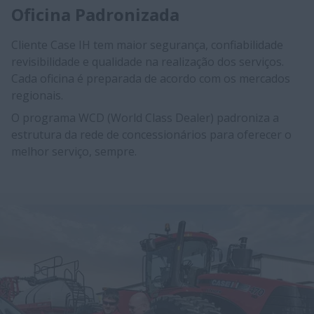
Oficina Padronizada
Cliente Case IH tem maior segurança, confiabilidade
revisibilidade e qualidade na realização dos serviços.
Cada oficina é pre​parada de acordo co​m os mercados
regionais.
O programa WCD (World Class Dealer) padroniza a
estrutura da rede de concessionários para oferecer o
melhor serviço, sempre.