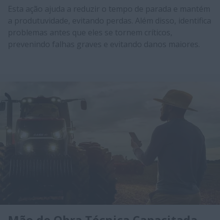
Esta ação ajuda a reduzir o tempo de parada e mantém
a produtuvidade, evitando perdas. Além disso, identifica
problemas antes que eles se tornem críticos,
prevenindo falhas graves e evitando danos maiores.
Mão de Obra Técnica Capacitada