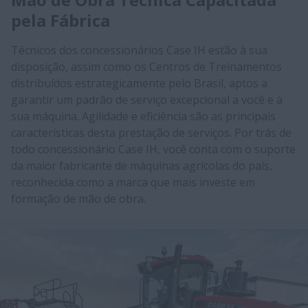
pela Fábrica
Técnicos dos concessionários Case IH estão à sua
disposição, assim como os Centros de Treinamentos
distribuídos estrategicamente pelo Brasil, aptos a
garantir um padrão de serviço excepcional a você e à
sua máquina. Agilidade e eficiência são as principais
características desta prestação de serviços. Por trás de
todo concessionário Case IH, você conta com o suporte
da maior fabricante de máquinas agrícolas do país,
reconhecida como a marca que mais investe em
formação de mão de obra.