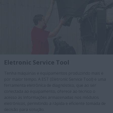
Eletronic Service Tool
Tenha máquinas e equipamentos produzindo mais e
por maior tempo. A EST (Eletronic Service Tool) é uma
ferramenta eletrônica de diagnóstico, que ao ser
conectada ao equipamento, oferece ao técnico o
acesso às informações arm​azenadas nos módulos
eletrônicos, permitindo a rápida e eficiente tomada de
decisão para solução.​