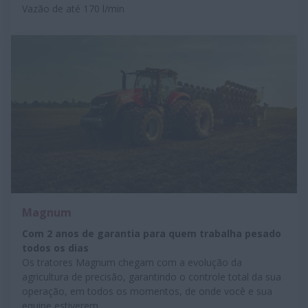
Vazão de até 170 l/min
Magnum
Com 2 anos de garantia para quem trabalha pesado
todos os dias
Os tratores
Magnum
chegam com a evolução da
agricultura de precisão, garantindo o controle total da sua
operação, em todos os momentos, de onde você e sua
equipe estiverem.