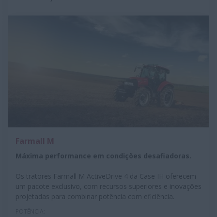
Farmall M
Máxima performance em condições desafiadoras.
Os tratores Farmall M ActiveDrive 4 da Case IH oferecem
um pacote exclusivo, com recursos superiores e inovações
projetadas para combinar potência com eficiência.
POTÊNCIA: