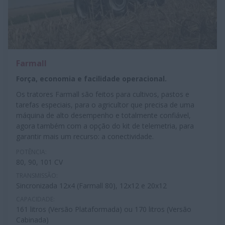
Farmall
Força, economia e facilidade operacional.
Os tratores Farmall são feitos para cultivos, pastos e
tarefas especiais, para o agricultor que precisa de uma
máquina de alto desempenho e totalmente confiável,
agora também com a opção do kit de telemetria, para
garantir mais um recurso: a conectividade.
POTÊNCIA:
80, 90, 101 CV
TRANSMISSÃO:
Sincronizada 12x4 (Farmall 80), 12x12 e 20x12
CAPACIDADE:
161 litros (Versão Plataformada) ou 170 litros (Versão
Cabinada)