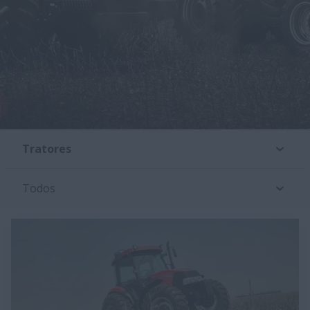
Tratores
Todos