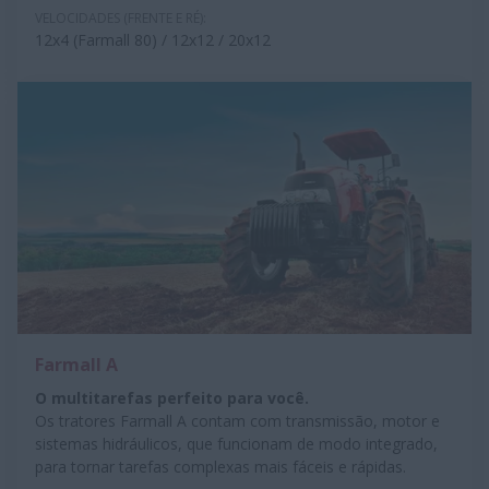
VELOCIDADES (FRENTE E RÉ):
12x4 (Farmall 80) / 12x12 / 20x12
Farmall A
O multitarefas perfeito para você.
Os tratores Farmall A contam com transmissão, motor e
sistemas hidráulicos, que funcionam de modo integrado,
para tornar tarefas complexas mais fáceis e rápidas.