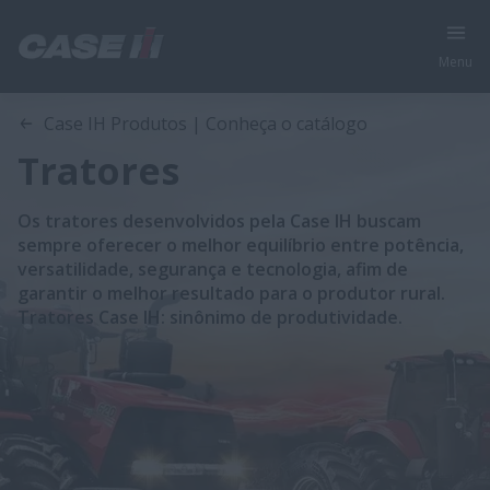
Menu
Case IH Produtos | Conheça o catálogo
Tratores
Os tratores desenvolvidos pela Case IH buscam
sempre oferecer o melhor equilíbrio entre potência,
versatilidade, segurança e tecnologia, afim de
garantir o melhor resultado para o produtor rural.
Tratores Case IH: sinônimo de produtividade.