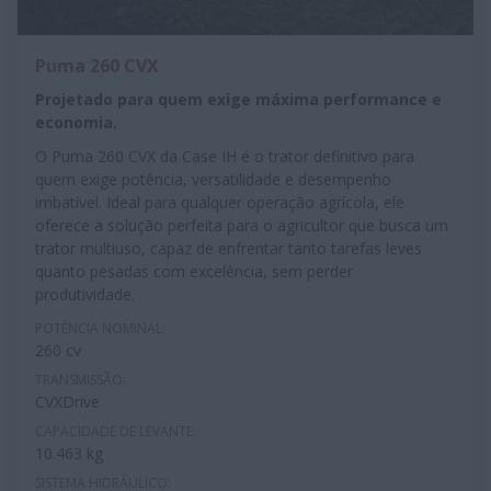
Puma 260 CVX
Projetado para quem exige máxima performance e
economia.
O Puma 260 CVX da Case IH é o trator definitivo para
quem exige potência, versatilidade e desempenho
imbatível. Ideal para qualquer operação agrícola, ele
oferece a solução perfeita para o agricultor que busca um
trator multiuso, capaz de enfrentar tanto tarefas leves
quanto pesadas com excelência, sem perder
produtividade.
POTÊNCIA NOMINAL:
260 cv
TRANSMISSÃO:
CVXDrive
CAPACIDADE DE LEVANTE:
10.463 kg
SISTEMA HIDRÁULICO: