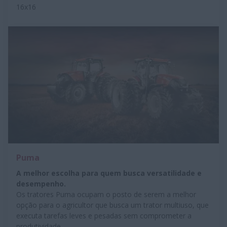
16x16
Puma
A melhor escolha para quem busca versatilidade e
desempenho.
Os tratores Puma ocupam o posto de serem a melhor
opção para o agricultor que busca um trator multiuso, que
executa tarefas leves e pesadas sem comprometer a
produtividade.