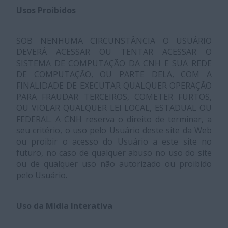
Usos Proibidos
SOB NENHUMA CIRCUNSTÂNCIA O USUÁRIO
DEVERÁ ACESSAR OU TENTAR ACESSAR O
SISTEMA DE COMPUTAÇÃO DA CNH E SUA REDE
DE COMPUTAÇÃO, OU PARTE DELA, COM A
FINALIDADE DE EXECUTAR QUALQUER OPERAÇÃO
PARA FRAUDAR TERCEIROS, COMETER FURTOS,
OU VIOLAR QUALQUER LEI LOCAL, ESTADUAL OU
FEDERAL. A CNH reserva o direito de terminar, a
seu critério, o uso pelo Usuário deste site da Web
ou proibir o acesso do Usuário a este site no
futuro, no caso de qualquer abuso no uso do site
ou de qualquer uso não autorizado ou proibido
pelo Usuário.
Uso da Mídia Interativa