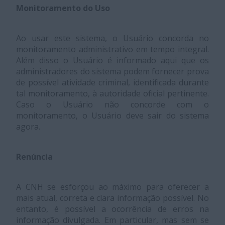
Monitoramento do Uso
Ao usar este sistema, o Usuário concorda no
monitoramento administrativo em tempo integral.
Além disso o Usuário é informado aqui que os
administradores do sistema podem fornecer prova
de possível atividade criminal, identificada durante
tal monitoramento, à autoridade oficial pertinente.
Caso o Usuário não concorde com o
monitoramento, o Usuário deve sair do sistema
agora.
Renúncia
A CNH se esforçou ao máximo para oferecer a
mais atual, correta e clara informação possível. No
entanto, é possível a ocorrência de erros na
informação divulgada. Em particular, mas sem se