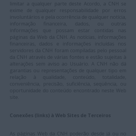
limitar a qualquer parte deste Acordo, a CNH se
exime de qualquer responsabilidade por erros
involuntários e pela ocorrência de qualquer notícia,
informação financeira, dados, ou outras
informações que possam estar contidas nas
páginas da Web da CNH. As notícias, informações
financeiras, dados e informações incluídas nos
servidores da CNH foram compiladas pelo pessoal
da CNH através de várias fontes e estão sujeitas à
alterações sem aviso ao Usuário. A CNH não dá
garantias ou representações de qualquer tipo em
relação à qualidade, conteúdo, totalidade,
conveniência, precisão, suficiência, seqüência, ou
oportunidade do conteúdo encontrado neste Web
site.
Conexões (links) à Web Sites de Terceiros
As páginas Web da CNH poderão desde já ou no