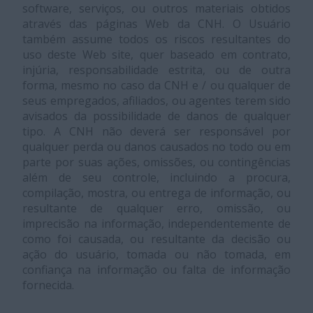
software, serviços, ou outros materiais obtidos
através das páginas Web da CNH. O Usuário
também assume todos os riscos resultantes do
uso deste Web site, quer baseado em contrato,
injúria, responsabilidade estrita, ou de outra
forma, mesmo no caso da CNH e / ou qualquer de
seus empregados, afiliados, ou agentes terem sido
avisados da possibilidade de danos de qualquer
tipo. A CNH não deverá ser responsável por
qualquer perda ou danos causados no todo ou em
parte por suas ações, omissões, ou contingências
além de seu controle, incluindo a procura,
compilação, mostra, ou entrega de informação, ou
resultante de qualquer erro, omissão, ou
imprecisão na informação, independentemente de
como foi causada, ou resultante da decisão ou
ação do usuário, tomada ou não tomada, em
confiança na informação ou falta de informação
fornecida.