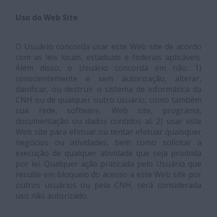
Uso do Web Site
O Usuário concorda usar este Web site de acordo
com as leis locais, estaduais e federais aplicáveis.
Além disso, o Usuário concorda em não: 1)
conscientemente e sem autorização, alterar,
danificar, ou destruir o sistema de informática da
CNH ou de qualquer outro usuário, como também
sua rede, software, Web site, programa,
documentação ou dados contidos aí; 2) usar este
Web site para efetuar ou tentar efetuar quaisquer
negócios ou atividades, bem como solicitar a
execução de qualquer atividade que seja proibida
por lei. Qualquer ação praticada pelo Usuário que
resulte em bloqueio do acesso a este Web site por
outros usuários ou pela CNH, será considerada
uso não autorizado.