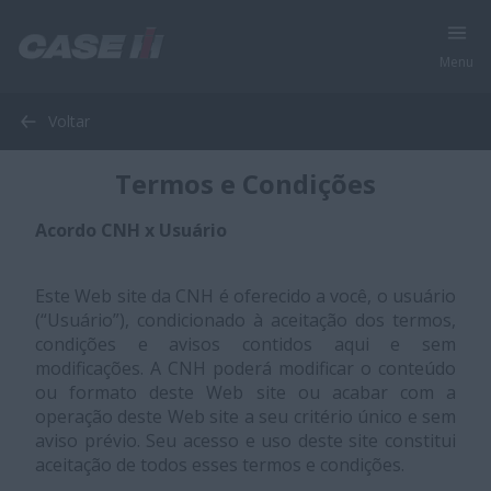
Menu
Voltar
Termos e Condições
Acordo CNH x Usuário
Este Web site da CNH é oferecido a você, o usuário
(“Usuário”), condicionado à aceitação dos termos,
condições e avisos contidos aqui e sem
modificações. A CNH poderá modificar o conteúdo
ou formato deste Web site ou acabar com a
operação deste Web site a seu critério único e sem
aviso prévio. Seu acesso e uso deste site constitui
aceitação de todos esses termos e condições.