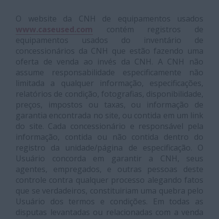
O website da CNH de equipamentos usados
www.caseused.com
contém registros de
equipamentos usados do inventário de
concessionários da CNH que estão fazendo uma
oferta de venda ao invés da CNH. A CNH não
assume responsabilidade especificamente não
limitada a qualquer informação, especificações,
relatórios de condição, fotografias, disponibilidade,
preços, impostos ou taxas, ou informação de
garantia encontrada no site, ou contida em um link
do site. Cada concessionário e responsável pela
informação, contida ou não contida dentro do
registro da unidade/página de especificação. O
Usuário concorda em garantir a CNH, seus
agentes, empregados, e outras pessoas deste
controle contra qualquer processo alegando fatos
que se verdadeiros, constituiriam uma quebra pelo
Usuário dos termos e condições. Em todas as
disputas levantadas ou relacionadas com a venda