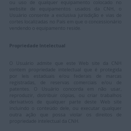
ou uso de qualquer equipamento colocado no
website de equipamentos usados da CNH, o
Usuário consente a exclusiva jurisdição e vias de
cortes localizadas no País em que o concessionário
vendendo o equipamento reside.
Propriedade Intelectual
O Usuário admite que este Web site da CNH
contem propriedade intelectual que é protegida
por leis estaduais e/ou federais de marcas
registradas, de reservas comerciais e/ou de
patentes. O Usuário concorda em não usar,
reproduzir, distribuir cópias, ou criar trabalhos
derivativos de qualquer parte deste Web site
incluindo o conteúdo dele, ou executar qualquer
outra ação que possa violar os direitos de
propriedade intelectual da CNH.