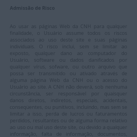
Admissão de Risco
Ao usar as páginas Web da CNH para qualquer
finalidade, o Usuário assume todos os riscos
associados ao uso deste site e suas páginas
individuais. O risco inclui, sem se limitar ao
exposto, qualquer dano ao computador do
Usuário, software ou dados danificados por
qualquer vírus, sofware, ou outro arquivo que
possa ser transmitido ou ativado através de
alguma página Web da CNH ou o acesso do
Usuário ao site. A CNH não deverá, sob nenhuma
circunstância, ser responsável por quaisquer
danos diretos, indiretos, especiais, acidentais,
conseqüentes, ou punitivos, incluindo, mas sem se
limitar a isso, perda de lucros ou faturamentos
perdidos, resultantes ou de alguma forma relativo
ao uso ou mal uso deste site, ou devido a qualquer
informação, falta de informação, documentos,