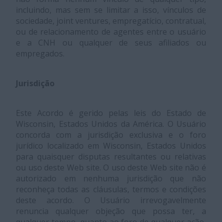
incluindo, mas sem se limitar a isso, vínculos de
sociedade, joint ventures, empregatício, contratual,
ou de relacionamento de agentes entre o usuário
e a CNH ou qualquer de seus afiliados ou
empregados.
Jurisdição
Este Acordo é gerido pelas leis do Estado de
Wisconsin, Estados Unidos da América. O Usuário
concorda com a jurisdição exclusiva e o foro
jurídico localizado em Wisconsin, Estados Unidos
para quaisquer disputas resultantes ou relativas
ou uso deste Web site. O uso deste Web site não é
autorizado em nenhuma jurisdição que não
reconheça todas as cláusulas, termos e condições
deste acordo. O Usuário irrevogavelmente
renuncia qualquer objeção que possa ter, a