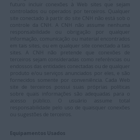
futuro incluir conexões à Web sites que sejam
controlados ou operados por terceiros. Qualquer
site conectado à partir do site CNH não está sob o
controle da CNH. A CNH não assume nenhuma
responsabilidade ou obrigação por qualquer
informação, comunicação ou material encontrados
em tais sites, ou em qualquer site conectado a tais
sites. A CNH não pretende que conexões de
terceiros sejam consideradas como referências ou
endossos das entidades conectadas ou de qualquer
produto e/ou serviços anunciados por eles, e são
fornecidos somente por conveniência. Cada Web
site de terceiros possui suas próprias políticas
sobre quais informações são adequadas para o
acesso público. O usuário assume total
responsabilidade pelo uso de quaisquer conexões
ou sugestões de terceiros.
Equipamentos Usados