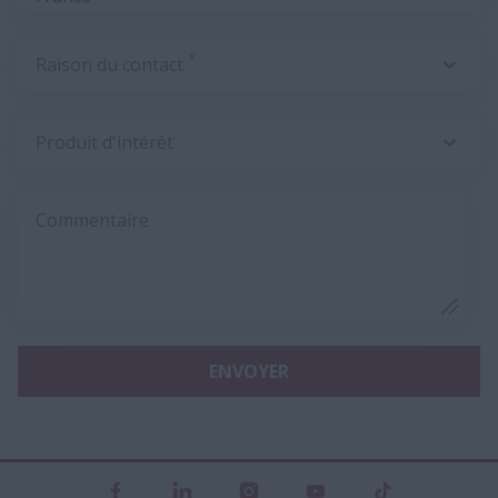
*
Raison du contact
Produit d'intérêt
Commentaire
ENVOYER