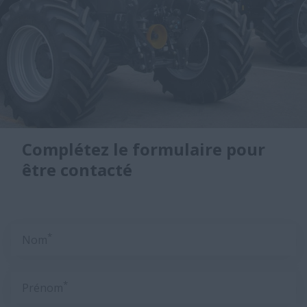
Complétez le formulaire pour
être contacté
*
Nom
*
Prénom