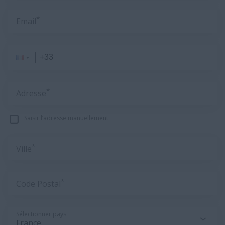
*
Email
*
Adresse
Saisir l’adresse manuellement
*
Ville
*
Code Postal
Sélectionner pays