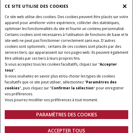
CE SITE UTILISE DES COOKIES
Ce site web utilise des cookies. Des cookies peuvent être placés sur votre
appareil pour améliorer votre expérience, collecter des statistiques,
optimiser les fonctionnalités du site et fournir un contenu personnalisé.
Certains cookies sont nécessaires à l'utilisation de fonctions de base et le
site web ne peut pas fonctionner correctement sans eux. D'autres
cookies sont optionnels ; certains de ces cookies sont placés par des
services tiers, qui apparaissent sur nos pages web. Ils peuvent également
être utilisés par ces tiers à leurs propres fins.
Si vous acceptez tous les cookies facultatifs, cliquez sur "
Accepter
tous
".
Si vous souhaitez en savoir plus et/ou choisir les types de cookies
facultatifs que ce site peut utiliser, sélectionnez "
Paramètres des
cookies
", puis cliquez sur "
Confirmer la sélection
" pour enregistrer
vos préférences.
Vous pourrez modifier vos préférences à tout moment.
PARAMÈTRES DES COOKIES
ACCEPTER TOUS