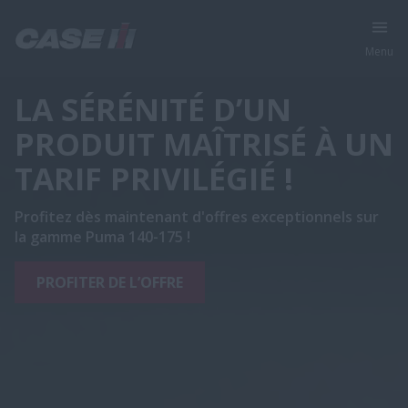
Menu
LA SÉRÉNITÉ D’UN
PRODUIT MAÎTRISÉ À UN
TARIF PRIVILÉGIÉ !
Profitez dès maintenant d'offres exceptionnels sur
la gamme Puma 140-175 !
PROFITER DE L’OFFRE