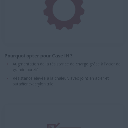
Pourquoi opter pour Case IH ?
Augmentation de la résistance de charge grâce à l'acier de
grande pureté.
Résistance élevée à la chaleur, avec joint en acier et
butadiène-acrylonitrile.