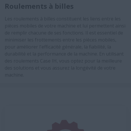
Roulements à billes
Les roulements à billes constituent les liens entre les
pièces mobiles de votre machine et lui permettent ainsi
de remplir chacune de ses fonctions. Il est essentiel de
minimiser les frottements entre les pièces mobiles,
pour améliorer l'efficacité générale, la fiabilité, la
durabilité et la performance de la machine. En utilisant
des roulements Case IH, vous optez pour la meilleure
des solutions et vous assurez la longévité de votre
machine.