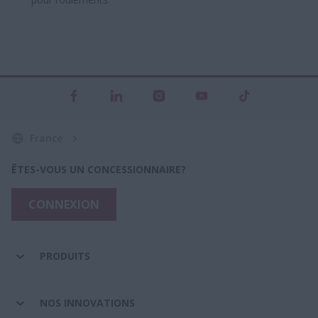
France
ÊTES-VOUS UN CONCESSIONNAIRE?
CONNEXION
PRODUITS
NOS INNOVATIONS