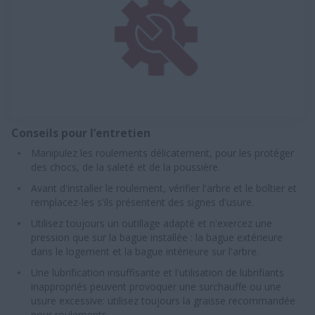
Conseils pour l’entretien
Manipulez les roulements délicatement, pour les protéger
des chocs, de la saleté et de la poussière.
Avant d'installer le roulement, vérifier l'arbre et le boîtier et
remplacez-les s'ils présentent des signes d'usure.
Utilisez toujours un outillage adapté et n'exercez une
pression que sur la bague installée : la bague extérieure
dans le logement et la bague intérieure sur l'arbre.
Une lubrification insuffisante et l'utilisation de lubrifiants
inappropriés peuvent provoquer une surchauffe ou une
usure excessive: utilisez toujours la graisse recommandée
pour roulements.