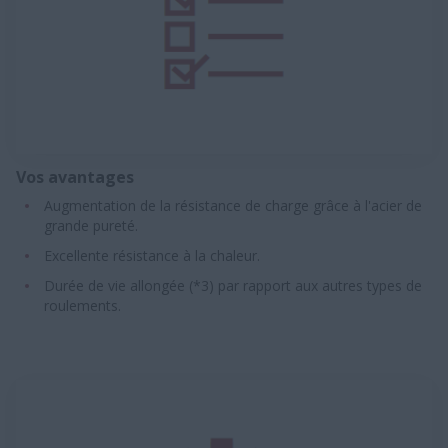
Vos avantages
Augmentation de la résistance de charge grâce à l'acier de
grande pureté.
Excellente résistance à la chaleur.
Durée de vie allongée (*3) par rapport aux autres types de
roulements.