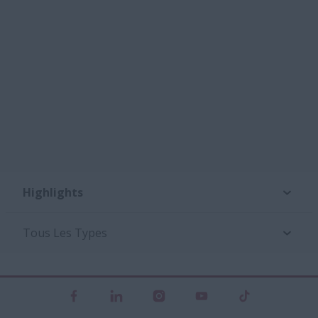
Highlights
Tous Les Types