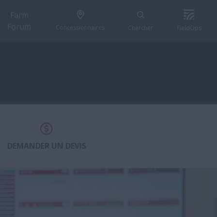
Farm
Forum
Concessionnaires
Chercher
FieldOps
DEMANDER UN DEVIS