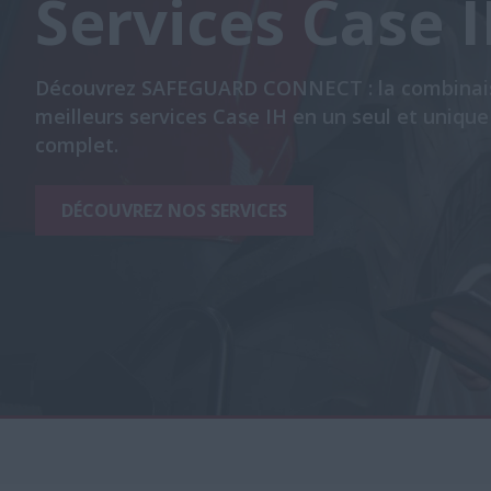
Services Case 
Découvrez SAFEGUARD CONNECT : la combinai
meilleurs services Case IH en un seul et unique
complet.
DÉCOUVREZ NOS SERVICES