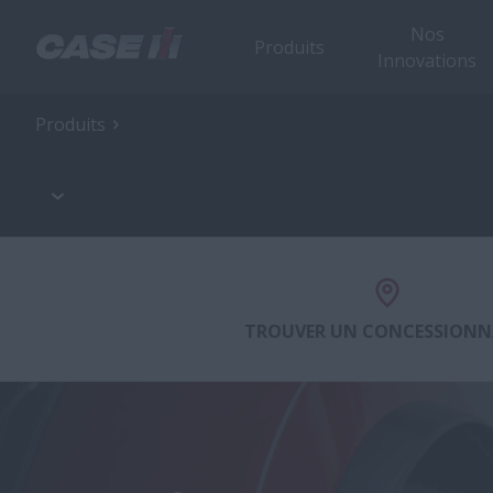
Nos
Produits
Innovations
Produits
TROUVER UN CONCESSIONN